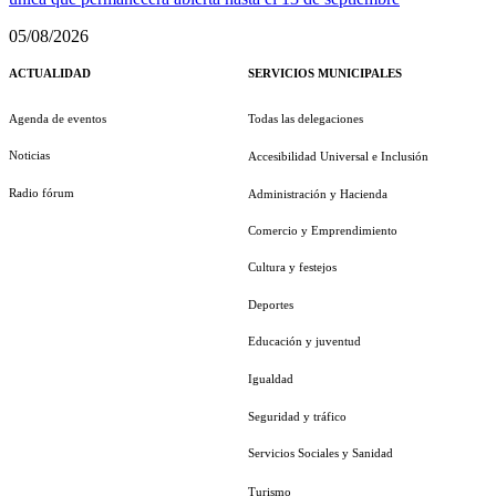
05/08/2026
ACTUALIDAD
SERVICIOS MUNICIPALES
Agenda de eventos
Todas las delegaciones
Noticias
Accesibilidad Universal e Inclusión
Radio fórum
Administración y Hacienda
Comercio y Emprendimiento
Cultura y festejos
Deportes
Educación y juventud
Igualdad
Seguridad y tráfico
Servicios Sociales y Sanidad
Turismo