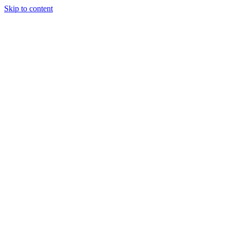
Skip to content