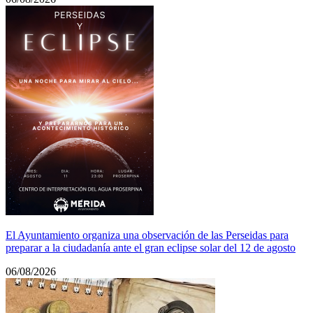
El Ayuntamiento organiza una observación de las Perseidas para
preparar a la ciudadanía ante el gran eclipse solar del 12 de agosto
06/08/2026