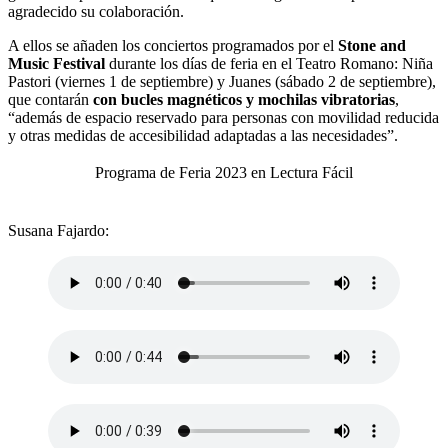
agradecido su colaboración.
A ellos se añaden los conciertos programados por el
Stone and
Music Festival
durante los días de feria en el Teatro Romano: Niña
Pastori (viernes 1 de septiembre) y Juanes (sábado 2 de septiembre),
que contarán
con bucles magnéticos y mochilas vibratorias
,
“además de espacio reservado para personas con movilidad reducida
y otras medidas de accesibilidad adaptadas a las necesidades”.
Programa de Feria 2023 en Lectura Fácil
Susana Fajardo: