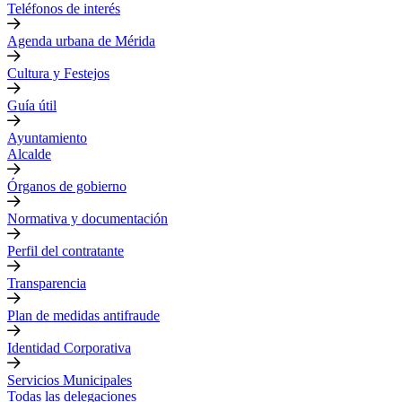
Teléfonos de interés
Agenda urbana de Mérida
Cultura y Festejos
Guía útil
Ayuntamiento
Alcalde
Órganos de gobierno
Normativa y documentación
Perfil del contratante
Transparencia
Plan de medidas antifraude
Identidad Corporativa
Servicios Municipales
Todas las delegaciones