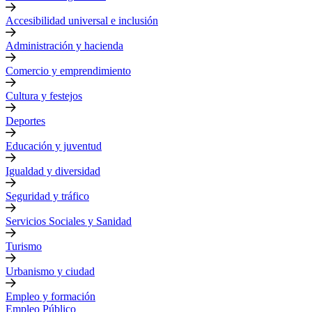
Accesibilidad universal e inclusión
Administración y hacienda
Comercio y emprendimiento
Cultura y festejos
Deportes
Educación y juventud
Igualdad y diversidad
Seguridad y tráfico
Servicios Sociales y Sanidad
Turismo
Urbanismo y ciudad
Empleo y formación
Empleo Público