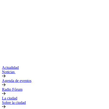
Actualidad
Noticias
Agenda de eventos
Radio Fórum
La ciudad
Sobre la ciudad