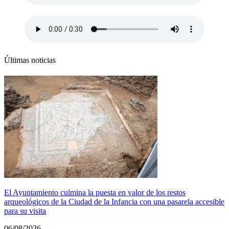
Últimas noticias
El Ayuntamiento culmina la puesta en valor de los restos
arqueológicos de la Ciudad de la Infancia con una pasarela accesible
para su visita
06/08/2026