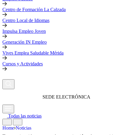
Centro de Formación La Calzada
Centro Local de Idiomas
Impulsa Empleo Joven
Generación IN Empleo
Vives Emplea Saludable Mérida
Cursos y Actividades
SEDE ELECTRÓNICA
Todas las noticias
Home
Noticias