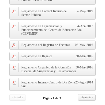
Reglamento de Control Interno del
17-May-2019
Sector Público
Reglamento de Organización y
04-Abr-2017
Funcionamiento del Centro de Educación Vial
(CEVIMER)
Reglamento del Registro de Facturas
06-May-2016
Reglamento de Regalos
30-Mar-2016
Reglamento Orgánico de la Comisión
30-Mar-2016
Especial de Sugerencias y Reclamaciones
Reglamento Interno Centro de Día Zona
26-Ago-2014
Sur
« Anterior
Siguiente »
Página
1
de
3