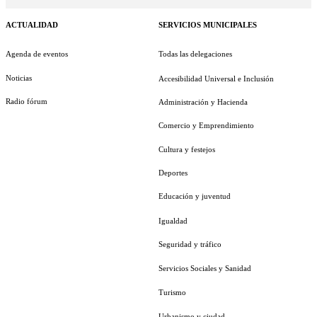
ACTUALIDAD
SERVICIOS MUNICIPALES
Agenda de eventos
Todas las delegaciones
Noticias
Accesibilidad Universal e Inclusión
Radio fórum
Administración y Hacienda
Comercio y Emprendimiento
Cultura y festejos
Deportes
Educación y juventud
Igualdad
Seguridad y tráfico
Servicios Sociales y Sanidad
Turismo
Urbanismo y ciudad