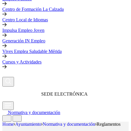
Centro de Formación La Calzada
Centro Local de Idiomas
Impulsa Empleo Joven
Generación IN Empleo
Vives Emplea Saludable Mérida
Cursos y Actividades
SEDE ELECTRÓNICA
Normativa y documentación
Home
Ayuntamiento
Normativa y documentación
Reglamentos