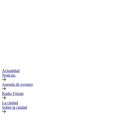
Actualidad
Noticias
Agenda de eventos
Radio Fórum
La ciudad
Sobre la ciudad