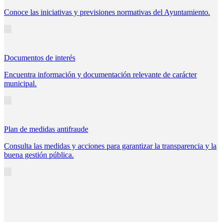
Conoce las iniciativas y previsiones normativas del Ayuntamiento.
Documentos de interés
Encuentra información y documentación relevante de carácter
municipal.
Plan de medidas antifraude
Consulta las medidas y acciones para garantizar la transparencia y la
buena gestión pública.