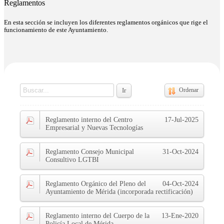
Reglamentos
En esta sección se incluyen los diferentes reglamentos orgánicos que rige el
funcionamiento de este Ayuntamiento.
Ir
Ordenar
Reglamento interno del Centro
17-Jul-2025
Empresarial y Nuevas Tecnologías
Reglamento Consejo Municipal
31-Oct-2024
Consultivo LGTBI
Reglamento Orgánico del Pleno del
04-Oct-2024
Ayuntamiento de Mérida (incorporada rectificación)
Reglamento interno del Cuerpo de la
13-Ene-2020
Policía Local de Mérida