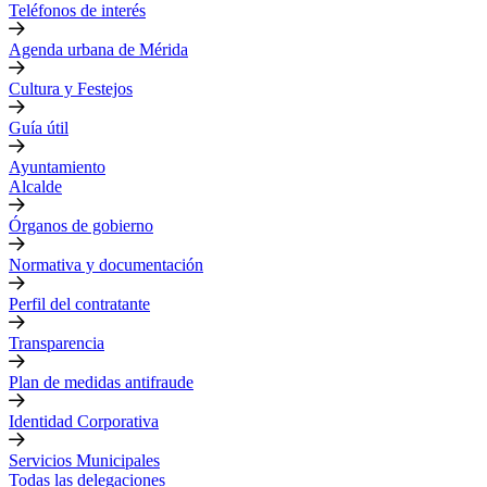
Teléfonos de interés
Agenda urbana de Mérida
Cultura y Festejos
Guía útil
Ayuntamiento
Alcalde
Órganos de gobierno
Normativa y documentación
Perfil del contratante
Transparencia
Plan de medidas antifraude
Identidad Corporativa
Servicios Municipales
Todas las delegaciones