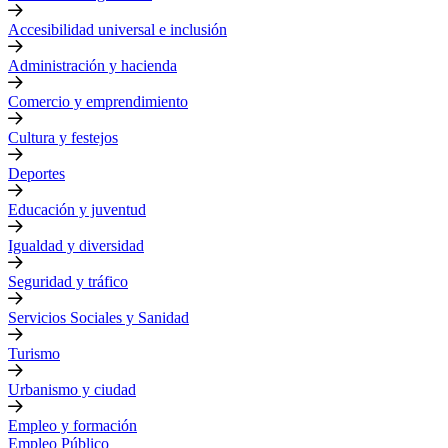
Accesibilidad universal e inclusión
Administración y hacienda
Comercio y emprendimiento
Cultura y festejos
Deportes
Educación y juventud
Igualdad y diversidad
Seguridad y tráfico
Servicios Sociales y Sanidad
Turismo
Urbanismo y ciudad
Empleo y formación
Empleo Público