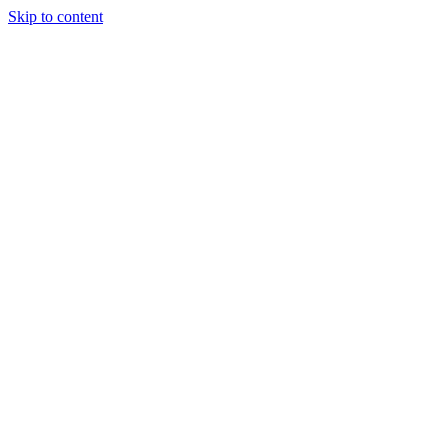
Skip to content