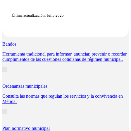
Última actualización: Julio 2025
Bandos
Herramienta tradicional para informar, anunciar, prevenir o recordar
cumplimientos de las cuestiones cotidianas de régimen municipal.
Ordenanzas municipales
Consulta las normas que regulan los servicios y la convivencia en
Mérida.
Plan normativo municipal