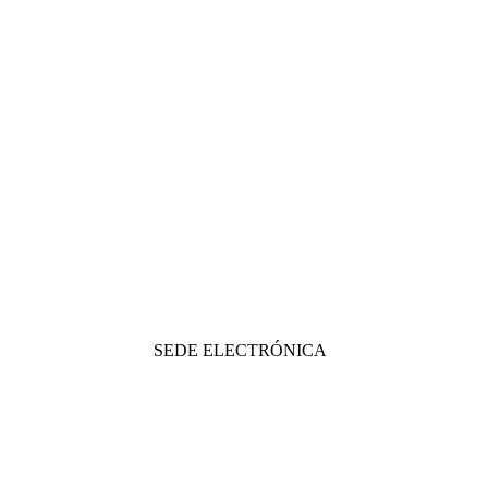
SEDE ELECTRÓNICA