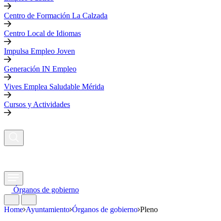
Centro de Formación La Calzada
Centro Local de Idiomas
Impulsa Empleo Joven
Generación IN Empleo
Vives Emplea Saludable Mérida
Cursos y Actividades
Órganos de gobierno
Home
Ayuntamiento
Órganos de gobierno
Pleno