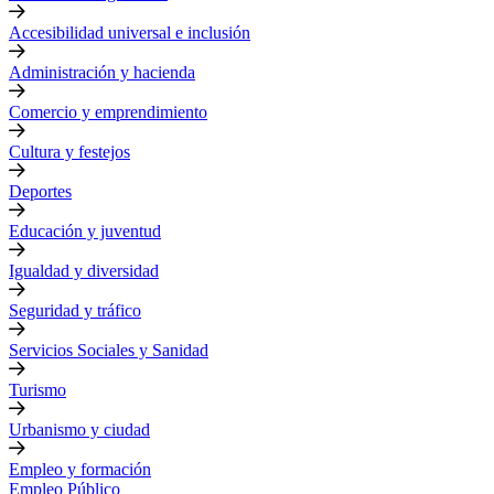
Accesibilidad universal e inclusión
Administración y hacienda
Comercio y emprendimiento
Cultura y festejos
Deportes
Educación y juventud
Igualdad y diversidad
Seguridad y tráfico
Servicios Sociales y Sanidad
Turismo
Urbanismo y ciudad
Empleo y formación
Empleo Público