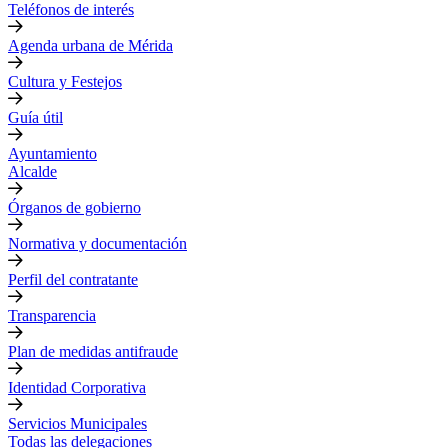
Teléfonos de interés
Agenda urbana de Mérida
Cultura y Festejos
Guía útil
Ayuntamiento
Alcalde
Órganos de gobierno
Normativa y documentación
Perfil del contratante
Transparencia
Plan de medidas antifraude
Identidad Corporativa
Servicios Municipales
Todas las delegaciones