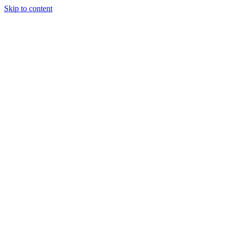
Skip to content