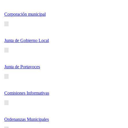
Corporación municipal
Junta de Gobierno Local
Junta de Portavoces
Comisiones Informativas
Ordenanzas Municipales