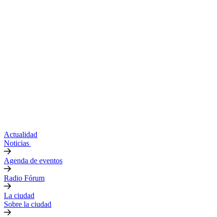
Actualidad
Noticias
Agenda de eventos
Radio Fórum
La ciudad
Sobre la ciudad