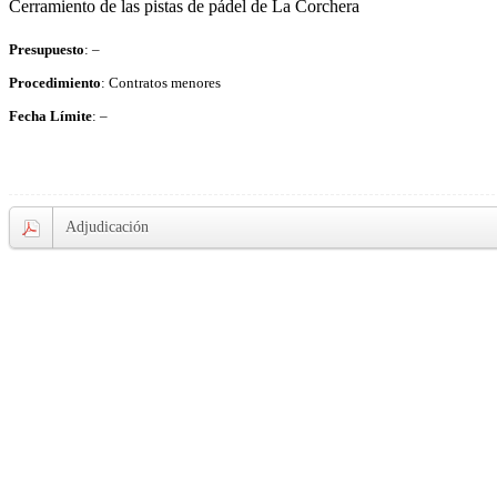
Cerramiento de las pistas de pádel de La Corchera
Presupuesto
: –
Procedimiento
: Contratos menores
Fecha Límite
: –
Adjudicación