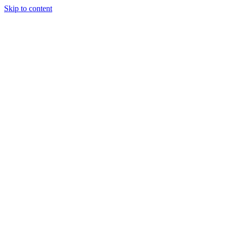
Skip to content