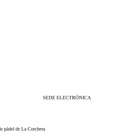
SEDE ELECTRÓNICA
 de pádel de La Corchera