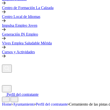
Centro de Formación La Calzada
Centro Local de Idiomas
Impulsa Empleo Joven
Generación IN Empleo
Vives Emplea Saludable Mérida
Cursos y Actividades
Perfil del contratante
Home
Ayuntamiento
Perfil del contratante
Cerramiento de las pistas