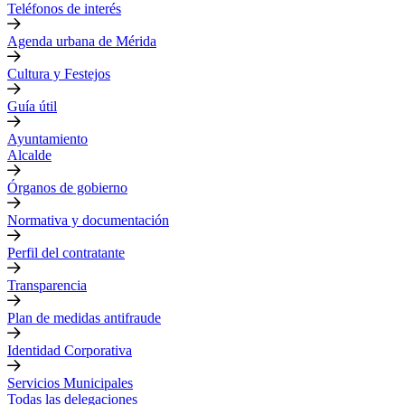
Teléfonos de interés
Agenda urbana de Mérida
Cultura y Festejos
Guía útil
Ayuntamiento
Alcalde
Órganos de gobierno
Normativa y documentación
Perfil del contratante
Transparencia
Plan de medidas antifraude
Identidad Corporativa
Servicios Municipales
Todas las delegaciones