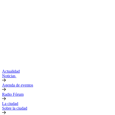
Actualidad
Noticias
Agenda de eventos
Radio Fórum
La ciudad
Sobre la ciudad