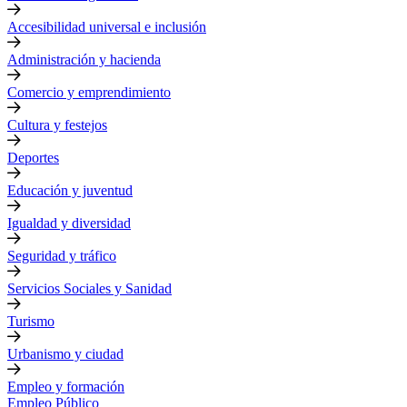
Accesibilidad universal e inclusión
Administración y hacienda
Comercio y emprendimiento
Cultura y festejos
Deportes
Educación y juventud
Igualdad y diversidad
Seguridad y tráfico
Servicios Sociales y Sanidad
Turismo
Urbanismo y ciudad
Empleo y formación
Empleo Público