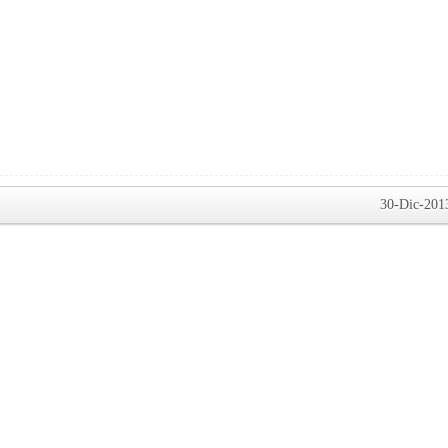
30-Dic-201