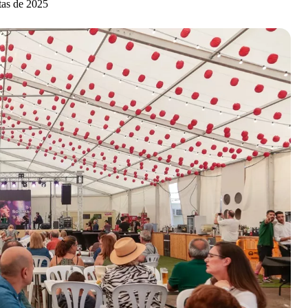
stas de 2025