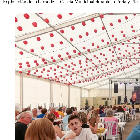
Explotación de la barra de la Caseta Municipal durante la Feria y Fie