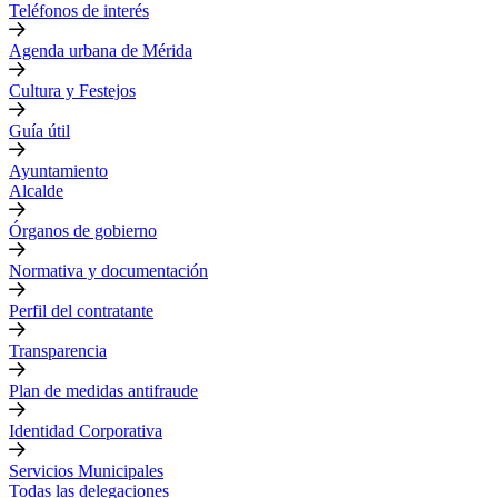
Teléfonos de interés
Agenda urbana de Mérida
Cultura y Festejos
Guía útil
Ayuntamiento
Alcalde
Órganos de gobierno
Normativa y documentación
Perfil del contratante
Transparencia
Plan de medidas antifraude
Identidad Corporativa
Servicios Municipales
Todas las delegaciones