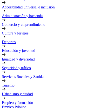
Accesibilidad universal e inclusión
Administración y hacienda
Comercio y emprendimiento
Cultura y festejos
Deportes
Educación y juventud
Igualdad y diversidad
Seguridad y tráfico
Servicios Sociales y Sanidad
Turismo
Urbanismo y ciudad
Empleo y formación
Empleo Público