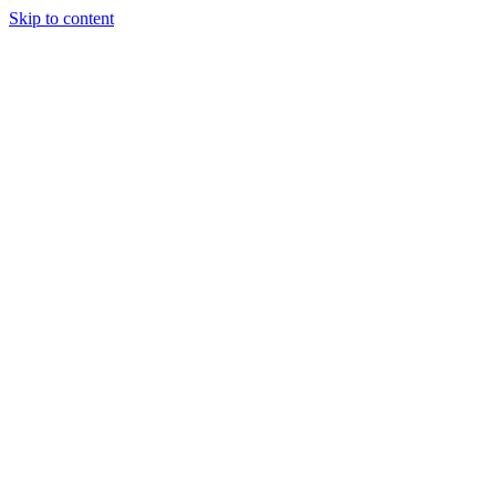
Skip to content