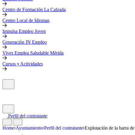
Centro de Formación La Calzada
Centro Local de Idiomas
Impulsa Empleo Joven
Generación IN Empleo
Vives Emplea Saludable Mérida
Cursos y Actividades
Perfil del contratante
Home
Ayuntamiento
Perfil del contratante
Explotación de la barra de