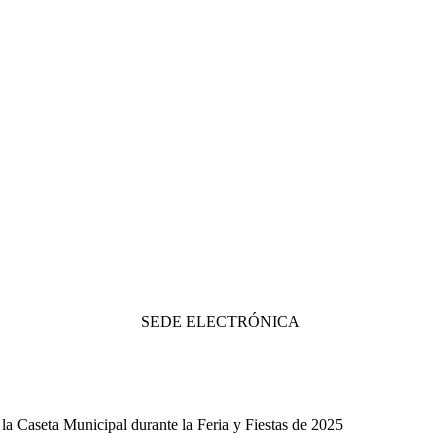
SEDE ELECTRÓNICA
 la Caseta Municipal durante la Feria y Fiestas de 2025