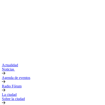
Actualidad
Noticias
Agenda de eventos
Radio Fórum
La ciudad
Sobre la ciudad