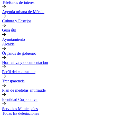
Teléfonos de interés
Agenda urbana de Mérida
Cultura y Festejos
Guía útil
Ayuntamiento
Alcalde
Órganos de gobierno
Normativa y documentación
Perfil del contratante
Transparencia
Plan de medidas antifraude
Identidad Corporativa
Servicios Municipales
Todas las delegaciones