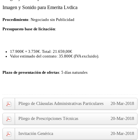
Imagen y Sonido para Emerita Lvdica
Procedimiento
: Negociado sin Publicidad
Presupuesto base de licitación
:
17.900€ + 3.759€. Total: 21.659,00€
Valor estimado del contrato: 35.800€ (IVA excluido).
Plazo de presentación de ofertas
: 5 días naturales
Pliego de Cláusulas Administrativas Particulares
20-Mar-2018
Pliego de Prescripciones Técnicas
20-Mar-2018
Invitación Genérica
20-Mar-2018