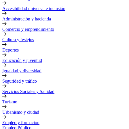
Accesibilidad universal e inclusión
Administración y hacienda
Comercio y emprendimiento
Cultura y festejos
Deportes
Educación y juventud
Igualdad y diversidad
Seguridad y tráfico
Servicios Sociales y Sanidad
Turismo
Urbanismo y ciudad
Empleo y formación
Empleo Público