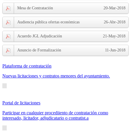
Mesa de Contratación
20-Mar-2018
Audiencia pública ofertas económicas
26-Abr-2018
Acuerdo JGL Adjudicación
21-May-2018
Anuncio de Formalización
11-Jun-2018
Plataforma de contratación
Nuevas licitaciones y contratos menores del ayuntamiento.
Portal de licitaciones
Participar en cualquier procediiento de contratación como
interesado, licitador, adjudicatario o contratist.a