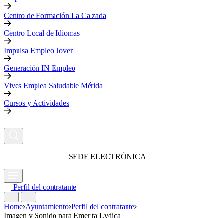
Centro de Formación La Calzada
Centro Local de Idiomas
Impulsa Empleo Joven
Generación IN Empleo
Vives Emplea Saludable Mérida
Cursos y Actividades
SEDE ELECTRÓNICA
Perfil del contratante
Home
Ayuntamiento
Perfil del contratante
Imagen y Sonido para Emerita Lvdica