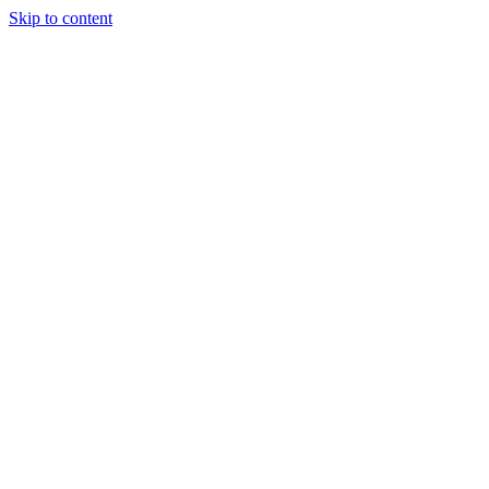
Skip to content