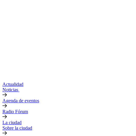
Actualidad
Noticias
Agenda de eventos
Radio Fórum
La ciudad
Sobre la ciudad