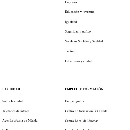
Deportes
Educación y juventud
Igualdad
Seguridad y tráfico
Servicios Sociales y Sanidad
Turismo
Urbanismo y ciudad
LA CIUDAD
EMPLEO Y FORMACIÓN
Sobre la ciudad
Empleo público
Teléfonos de interés
Centro de formación la Calzada
Agenda urbana de Mérida
Centro Local de Idiomas