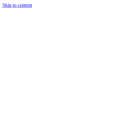
Skip to content