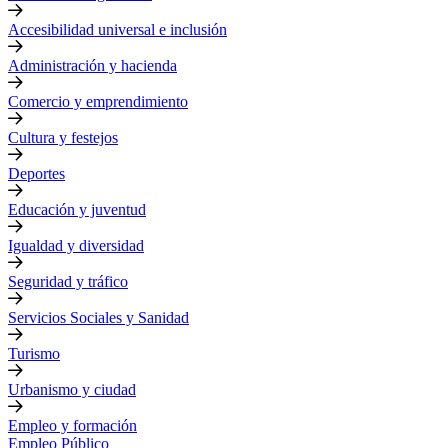
Accesibilidad universal e inclusión
Administración y hacienda
Comercio y emprendimiento
Cultura y festejos
Deportes
Educación y juventud
Igualdad y diversidad
Seguridad y tráfico
Servicios Sociales y Sanidad
Turismo
Urbanismo y ciudad
Empleo y formación
Empleo Público