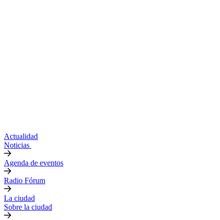
Actualidad
Noticias
Agenda de eventos
Radio Fórum
La ciudad
Sobre la ciudad