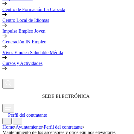
Centro de Formación La Calzada
Centro Local de Idiomas
Impulsa Empleo Joven
Generación IN Empleo
Vives Emplea Saludable Mérida
Cursos y Actividades
SEDE ELECTRÓNICA
Perfil del contratante
Home
Ayuntamiento
Perfil del contratante
Mantenimiento de los ascensores y otros equipos elevadores