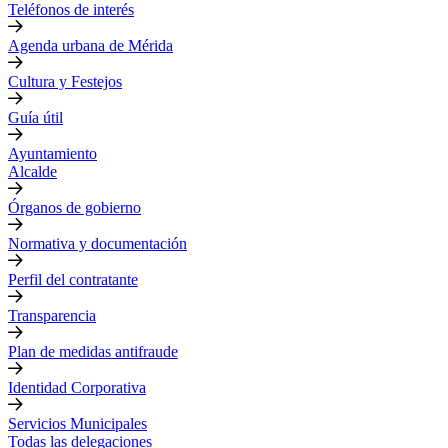
Teléfonos de interés
Agenda urbana de Mérida
Cultura y Festejos
Guía útil
Ayuntamiento
Alcalde
Órganos de gobierno
Normativa y documentación
Perfil del contratante
Transparencia
Plan de medidas antifraude
Identidad Corporativa
Servicios Municipales
Todas las delegaciones