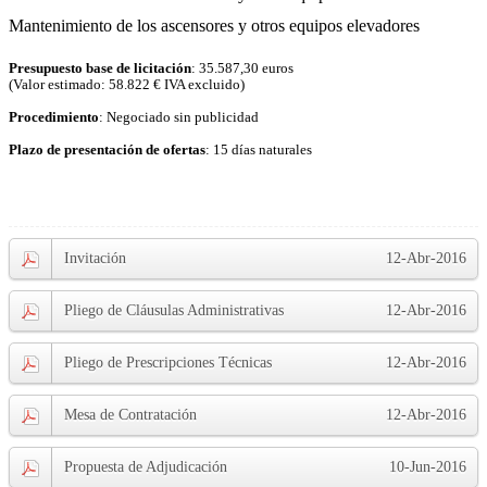
Mantenimiento de los ascensores y otros equipos elevadores
Presupuesto base de licitación
: 35.587,30 euros
(Valor estimado: 58.822 € IVA excluido)
Procedimiento
: Negociado sin publicidad
Plazo de presentación de ofertas
: 15 días naturales
Invitación
12-Abr-2016
Pliego de Cláusulas Administrativas
12-Abr-2016
Pliego de Prescripciones Técnicas
12-Abr-2016
Mesa de Contratación
12-Abr-2016
Propuesta de Adjudicación
10-Jun-2016