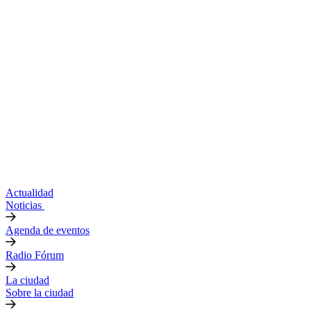
Actualidad
Noticias
Agenda de eventos
Radio Fórum
La ciudad
Sobre la ciudad