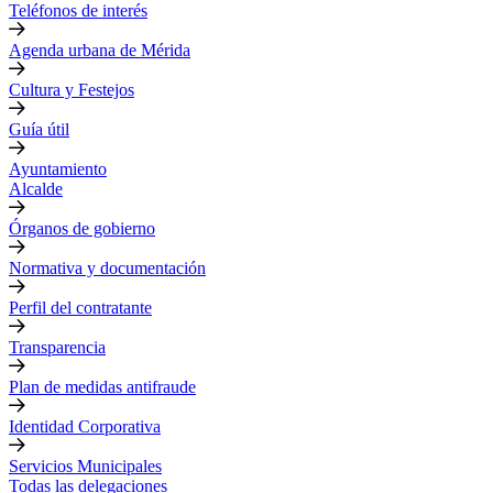
Teléfonos de interés
Agenda urbana de Mérida
Cultura y Festejos
Guía útil
Ayuntamiento
Alcalde
Órganos de gobierno
Normativa y documentación
Perfil del contratante
Transparencia
Plan de medidas antifraude
Identidad Corporativa
Servicios Municipales
Todas las delegaciones