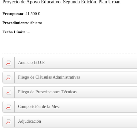
Proyecto de Apoyo Educativo. Segunda Edición. Plan Urban
Presupuesto
: 41.500 €
Procedimiento
: Abierto
Fecha Límite:
–
Anuncio B.O.P.
Pliego de Cláusulas Administrativas
Pliego de Prescripciones Técnicas
Composición de la Mesa
Adjudicación