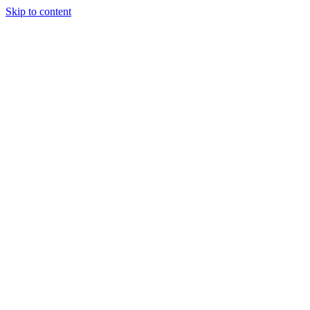
Skip to content