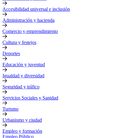
Accesibilidad universal e inclusión
Administración y hacienda
Comercio y emprendimiento
Cultura y festejos
Deportes
Educación y juventud
Igualdad y diversidad
Seguridad y tráfico
Servicios Sociales y Sanidad
Turismo
Urbanismo y ciudad
Empleo y formación
Empleo Público