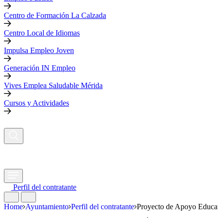
Centro de Formación La Calzada
Centro Local de Idiomas
Impulsa Empleo Joven
Generación IN Empleo
Vives Emplea Saludable Mérida
Cursos y Actividades
Perfil del contratante
Home
Ayuntamiento
Perfil del contratante
Proyecto de Apoyo Educat