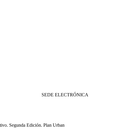
SEDE ELECTRÓNICA
ivo. Segunda Edición. Plan Urban