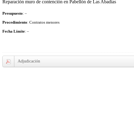
Reparación muro de contención en Pabellón de Las Abadías
Presupuesto
: –
Procedimiento
: Contratos menores
Fecha Límite
: –
Adjudicación