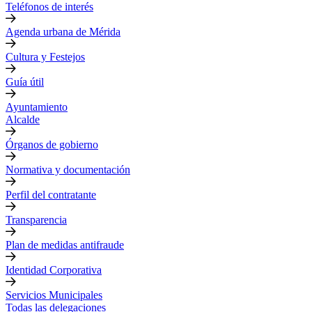
Teléfonos de interés
Agenda urbana de Mérida
Cultura y Festejos
Guía útil
Ayuntamiento
Alcalde
Órganos de gobierno
Normativa y documentación
Perfil del contratante
Transparencia
Plan de medidas antifraude
Identidad Corporativa
Servicios Municipales
Todas las delegaciones