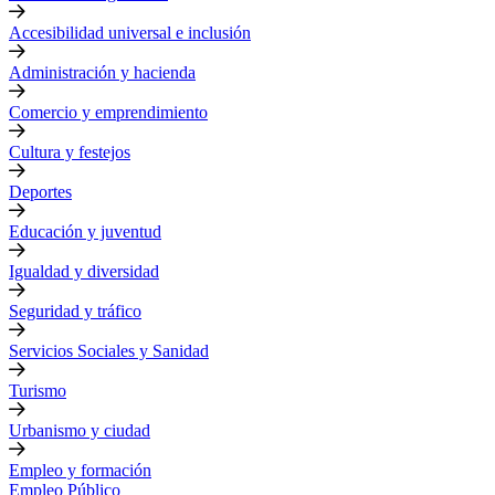
Accesibilidad universal e inclusión
Administración y hacienda
Comercio y emprendimiento
Cultura y festejos
Deportes
Educación y juventud
Igualdad y diversidad
Seguridad y tráfico
Servicios Sociales y Sanidad
Turismo
Urbanismo y ciudad
Empleo y formación
Empleo Público