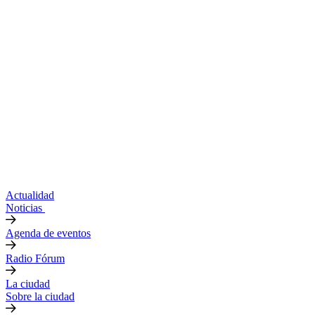
Actualidad
Noticias
Agenda de eventos
Radio Fórum
La ciudad
Sobre la ciudad