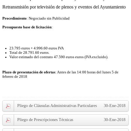
Retransmisión por televisión de plenos y eventos del Ayuntamiento
Procedimiento
: Negociado sin Publicidad
Presupuesto base de licitación
:
23.795 euros + 4.996.60 euros IVA
Total de 28.791.60 euros.
Valor estimado del contrato 47.590 euros euros (IVA excluido).
Plazo de presentación de ofertas
: Antes de las 14:00 horas del lunes 5 de
febrero de 2018
Pliego de Cláusulas Administrativas Particulares
30-Ene-2018
Pliego de Prescripciones Técnicas
30-Ene-2018