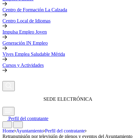
Centro de Formación La Calzada
Centro Local de Idiomas
Impulsa Empleo Joven
Generación IN Empleo
Vives Emplea Saludable Mérida
Cursos y Actividades
SEDE ELECTRÓNICA
Perfil del contratante
Home
Ayuntamiento
Perfil del contratante
Retransmisión por televisión de plenos y eventos del Ayuntamiento