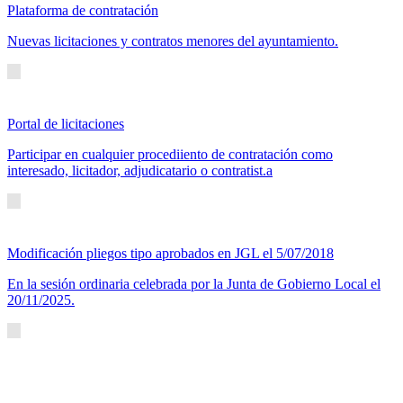
Plataforma de contratación
Nuevas licitaciones y contratos menores del ayuntamiento.
Portal de licitaciones
Participar en cualquier procediiento de contratación como
interesado, licitador, adjudicatario o contratist.a
Modificación pliegos tipo aprobados en JGL el 5/07/2018
En la sesión ordinaria celebrada por la Junta de Gobierno Local el
20/11/2025.