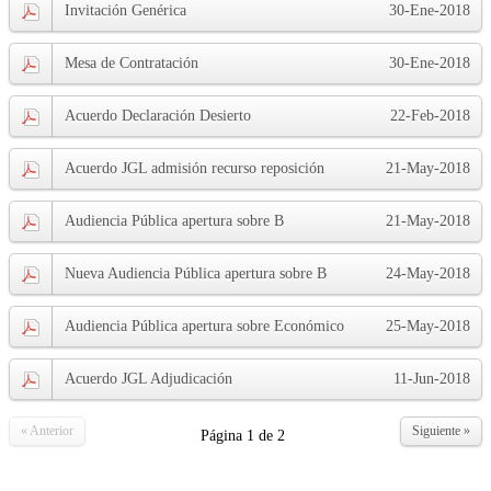
Invitación Genérica
30-Ene-2018
Mesa de Contratación
30-Ene-2018
Acuerdo Declaración Desierto
22-Feb-2018
Acuerdo JGL admisión recurso reposición
21-May-2018
Audiencia Pública apertura sobre B
21-May-2018
Nueva Audiencia Pública apertura sobre B
24-May-2018
Audiencia Pública apertura sobre Económico
25-May-2018
Acuerdo JGL Adjudicación
11-Jun-2018
« Anterior
Siguiente »
Página
1
de
2