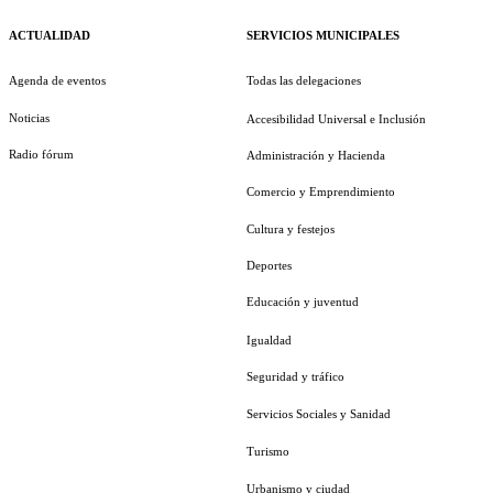
ACTUALIDAD
SERVICIOS MUNICIPALES
Agenda de eventos
Todas las delegaciones
Noticias
Accesibilidad Universal e Inclusión
Radio fórum
Administración y Hacienda
Comercio y Emprendimiento
Cultura y festejos
Deportes
Educación y juventud
Igualdad
Seguridad y tráfico
Servicios Sociales y Sanidad
Turismo
Urbanismo y ciudad