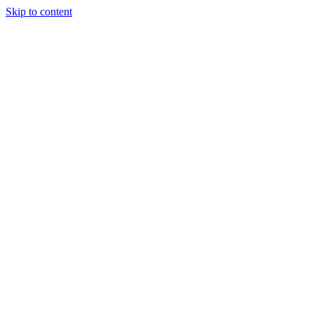
Skip to content