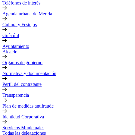
Teléfonos de interés
Agenda urbana de Mérida
Cultura y Festejos
Guía útil
Ayuntamiento
Alcalde
Órganos de gobierno
Normativa y documentación
Perfil del contratante
Transparencia
Plan de medidas antifraude
Identidad Corporativa
Servicios Municipales
Todas las delegaciones