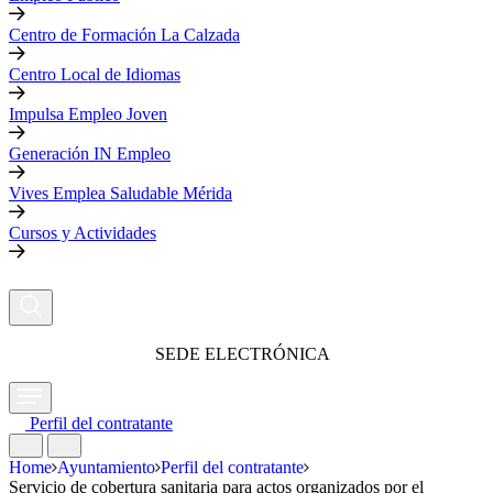
Centro de Formación La Calzada
Centro Local de Idiomas
Impulsa Empleo Joven
Generación IN Empleo
Vives Emplea Saludable Mérida
Cursos y Actividades
SEDE ELECTRÓNICA
Perfil del contratante
Home
Ayuntamiento
Perfil del contratante
Servicio de cobertura sanitaria para actos organizados por el