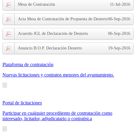
Mesa de Contratación
11-Jul-2016
Acta Mesa de Contratación de Propuesta de Desierto
06-Sep-2016
Acuerdo JGL de Declaración de Desierto
06-Sep-2016
Anuncio B.O.P. Declaración Desierto
19-Sep-2016
Plataforma de contratación
Nuevas licitaciones y contratos menores del ayuntamiento.
Portal de licitaciones
Participar en cualquier procediiento de contratación como
interesado, licitador, adjudicatario o contratist.a