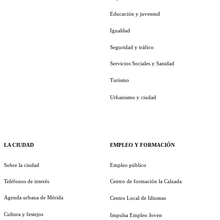
Educación y juventud
Igualdad
Seguridad y tráfico
Servicios Sociales y Sanidad
Turismo
Urbanismo y ciudad
LA CIUDAD
EMPLEO Y FORMACIÓN
Sobre la ciudad
Empleo público
Teléfonos de interés
Centro de formación la Calzada
Agenda urbana de Mérida
Centro Local de Idiomas
Cultura y festejos
Impulsa Empleo Joven