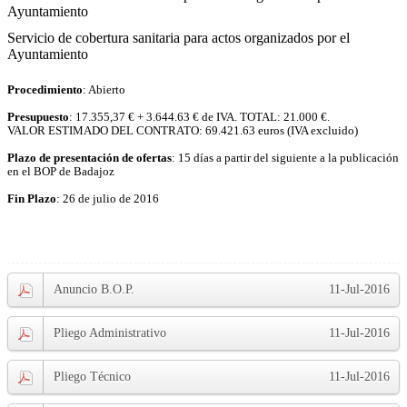
Ayuntamiento
Servicio de cobertura sanitaria para actos organizados por el
Ayuntamiento
Procedimiento
: Abierto
Presupuesto
: 17.355,37 € + 3.644.63 € de IVA. TOTAL: 21.000 €.
VALOR ESTIMADO DEL CONTRATO: 69.421.63 euros (IVA excluido)
Plazo de presentación de ofertas
: 15 días a partir del siguiente a la publicación
en el BOP de Badajoz
Fin Plazo
: 26 de julio de 2016
Anuncio B.O.P.
11-Jul-2016
Pliego Administrativo
11-Jul-2016
Pliego Técnico
11-Jul-2016