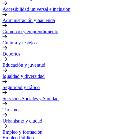
Accesibilidad universal e inclusión
Administración y hacienda
Comercio y emprendimiento
Cultura y festejos
Deportes
Educación y juventud
Igualdad y diversidad
Seguridad y tráfico
Servicios Sociales y Sanidad
Turismo
Urbanismo y ciudad
Empleo y formación
Empleo Público