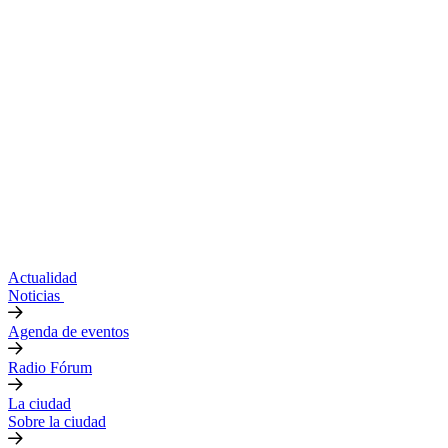
Actualidad
Noticias
Agenda de eventos
Radio Fórum
La ciudad
Sobre la ciudad