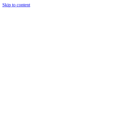
Skip to content