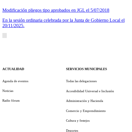
Modificación pliegos tipo aprobados en JGL el 5/07/2018
En la sesión ordinaria celebrada por la Junta de Gobierno Local el
20/11/2025.
ACTUALIDAD
SERVICIOS MUNICIPALES
Agenda de eventos
Todas las delegaciones
Noticias
Accesibilidad Universal e Inclusión
Radio fórum
Administración y Hacienda
Comercio y Emprendimiento
Cultura y festejos
Deportes