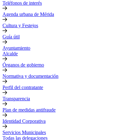
Teléfonos de interés
Agenda urbana de Mérida
Cultura y Festejos
Guía útil
Ayuntamiento
Alcalde
Órganos de gobierno
Normativa y documentación
Perfil del contratante
Transparencia
Plan de medidas antifraude
Identidad Corporativa
Servicios Municipales
Todas las delegaciones