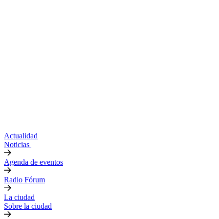
Actualidad
Noticias
Agenda de eventos
Radio Fórum
La ciudad
Sobre la ciudad