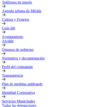
Teléfonos de interés
Agenda urbana de Mérida
Cultura y Festejos
Guía útil
Ayuntamiento
Alcalde
Órganos de gobierno
Normativa y documentación
Perfil del contratante
Transparencia
Plan de medidas antifraude
Identidad Corporativa
Servicios Municipales
Todas las delegaciones