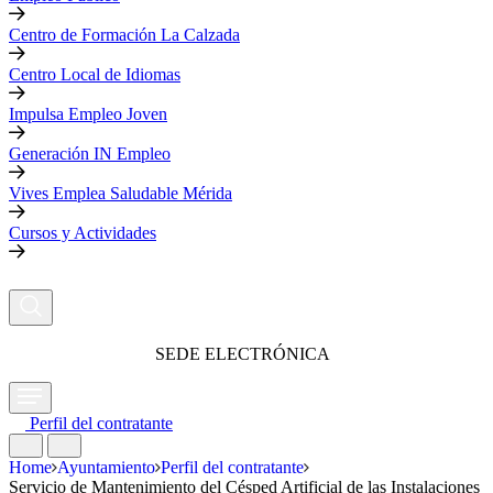
Centro de Formación La Calzada
Centro Local de Idiomas
Impulsa Empleo Joven
Generación IN Empleo
Vives Emplea Saludable Mérida
Cursos y Actividades
SEDE ELECTRÓNICA
Perfil del contratante
Home
Ayuntamiento
Perfil del contratante
Servicio de Mantenimiento del Césped Artificial de las Instalaciones