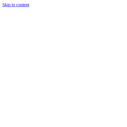
Skip to content