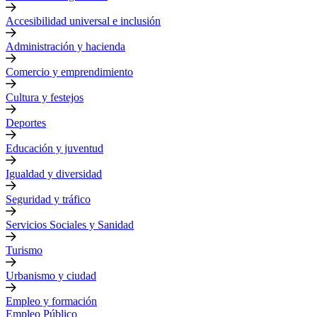
Accesibilidad universal e inclusión
Administración y hacienda
Comercio y emprendimiento
Cultura y festejos
Deportes
Educación y juventud
Igualdad y diversidad
Seguridad y tráfico
Servicios Sociales y Sanidad
Turismo
Urbanismo y ciudad
Empleo y formación
Empleo Público