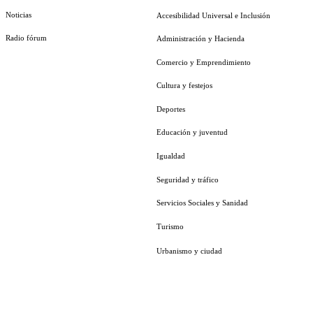
Noticias
Accesibilidad Universal e Inclusión
Radio fórum
Administración y Hacienda
Comercio y Emprendimiento
Cultura y festejos
Deportes
Educación y juventud
Igualdad
Seguridad y tráfico
Servicios Sociales y Sanidad
Turismo
Urbanismo y ciudad