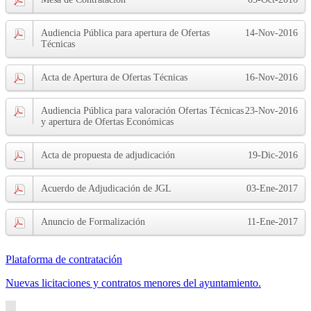
Audiencia Pública para apertura de Ofertas
14-Nov-2016
Técnicas
Acta de Apertura de Ofertas Técnicas
16-Nov-2016
Audiencia Pública para valoración Ofertas Técnicas
23-Nov-2016
y apertura de Ofertas Económicas
Acta de propuesta de adjudicación
19-Dic-2016
Acuerdo de Adjudicación de JGL
03-Ene-2017
Anuncio de Formalización
11-Ene-2017
Plataforma de contratación
Nuevas licitaciones y contratos menores del ayuntamiento.