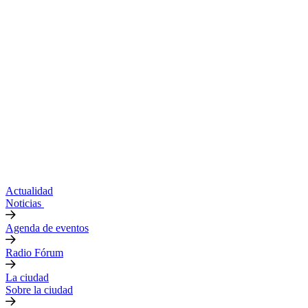
Actualidad
Noticias
Agenda de eventos
Radio Fórum
La ciudad
Sobre la ciudad