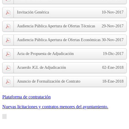
Invitación Genérica
10-Nov-2017
Audiencia Pública Apertura de Ofertas Técnicas
29-Nov-2017
Audiencia Pública Apertura de Ofertas Económicas
30-Nov-2017
Acta de Propuesta de Adjudicación
19-Dic-2017
Acuerdo JGL de Adjudicación
02-Ene-2018
Anuncio de Formalización de Contrato
18-Ene-2018
Plataforma de contratación
Nuevas licitaciones y contratos menores del ayuntamiento.