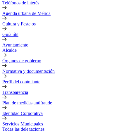
Teléfonos de interés
Agenda urbana de Mérida
Cultura y Festejos
Guía útil
Ayuntamiento
Alcalde
Órganos de gobierno
Normativa y documentación
Perfil del contratante
Transparencia
Plan de medidas antifraude
Identidad Corporativa
Servicios Municipales
Todas las delegaciones