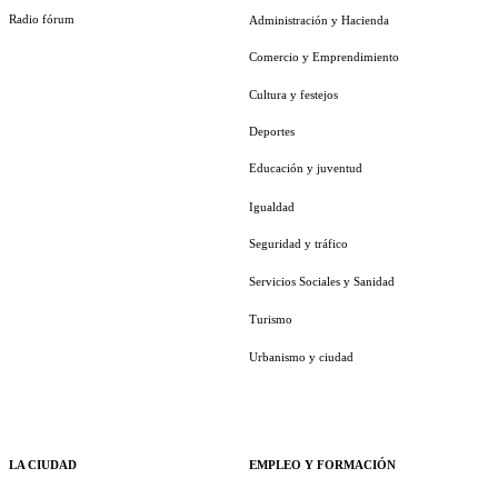
Radio fórum
Administración y Hacienda
Comercio y Emprendimiento
Cultura y festejos
Deportes
Educación y juventud
Igualdad
Seguridad y tráfico
Servicios Sociales y Sanidad
Turismo
Urbanismo y ciudad
LA CIUDAD
EMPLEO Y FORMACIÓN