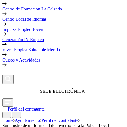
Centro de Formación La Calzada
Centro Local de Idiomas
Impulsa Empleo Joven
Generación IN Empleo
Vives Emplea Saludable Mérida
Cursos y Actividades
SEDE ELECTRÓNICA
Perfil del contratante
Home
Ayuntamiento
Perfil del contratante
Suministro de uniformidad de invierno para la Policía Local