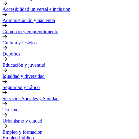
Accesibilidad universal e inclusión
Administración y hacienda
Comercio y emprendimiento
Cultura y festejos
Deportes
Educación y juventud
Igualdad y diversidad
Seguridad y tráfico
Servicios Sociales y Sanidad
Turismo
Urbanismo y ciudad
Empleo y formación
Empleo Público