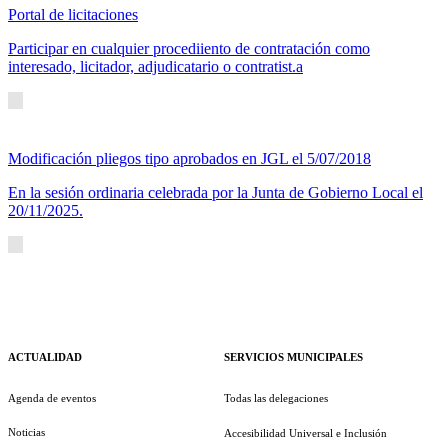
Portal de licitaciones
Participar en cualquier procediiento de contratación como
interesado, licitador, adjudicatario o contratist.a
Modificación pliegos tipo aprobados en JGL el 5/07/2018
En la sesión ordinaria celebrada por la Junta de Gobierno Local el
20/11/2025.
ACTUALIDAD
SERVICIOS MUNICIPALES
Agenda de eventos
Todas las delegaciones
Noticias
Accesibilidad Universal e Inclusión