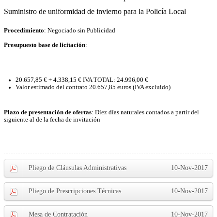
Suministro de uniformidad de invierno para la Policía Local
Procedimiento
: Negociado sin Publicidad
Presupuesto base de licitación
:
20.657,85 € + 4.338,15 € IVA TOTAL: 24.996,00 €
Valor estimado del contrato 20.657,85 euros (IVA excluido)
Plazo de presentación de ofertas
: Díez días naturales contados a partir del
siguiente al de la fecha de invitación
Pliego de Cláusulas Administrativas
10-Nov-2017
Pliego de Prescripciones Técnicas
10-Nov-2017
Mesa de Contratación
10-Nov-2017