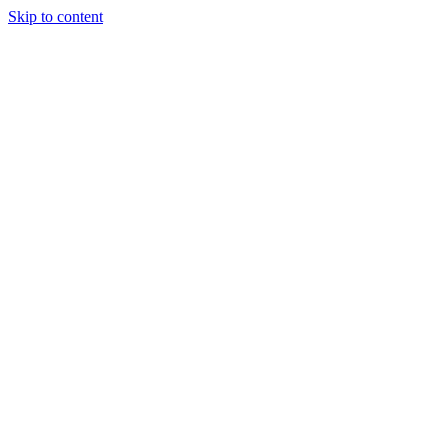
Skip to content