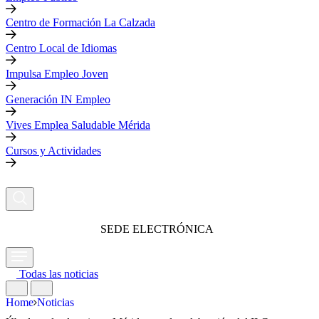
Centro de Formación La Calzada
Centro Local de Idiomas
Impulsa Empleo Joven
Generación IN Empleo
Vives Emplea Saludable Mérida
Cursos y Actividades
SEDE ELECTRÓNICA
Todas las noticias
Home
Noticias