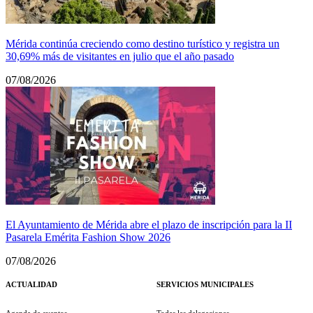
Mérida continúa creciendo como destino turístico y registra un
30,69% más de visitantes en julio que el año pasado
07/08/2026
El Ayuntamiento de Mérida abre el plazo de inscripción para la II
Pasarela Emérita Fashion Show 2026
07/08/2026
ACTUALIDAD
SERVICIOS MUNICIPALES
Agenda de eventos
Todas las delegaciones