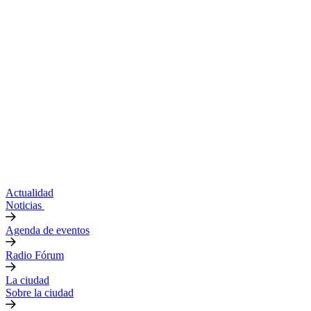
Actualidad
Noticias
Agenda de eventos
Radio Fórum
La ciudad
Sobre la ciudad