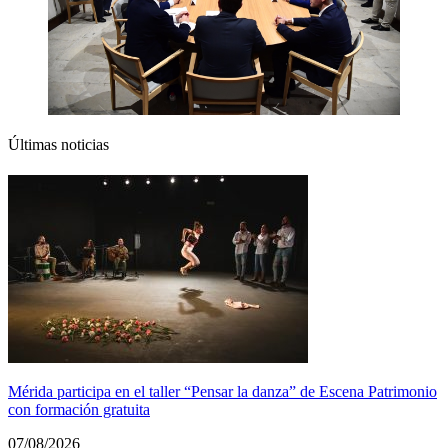
Últimas noticias
Mérida participa en el taller “Pensar la danza” de Escena Patrimonio
con formación gratuita
07/08/2026