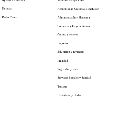
Noticias
Accesibilidad Universal e Inclusión
Radio fórum
Administración y Hacienda
Comercio y Emprendimiento
Cultura y festejos
Deportes
Educación y juventud
Igualdad
Seguridad y tráfico
Servicios Sociales y Sanidad
Turismo
Urbanismo y ciudad