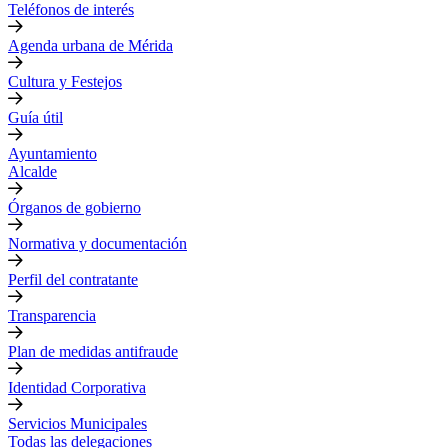
Teléfonos de interés
Agenda urbana de Mérida
Cultura y Festejos
Guía útil
Ayuntamiento
Alcalde
Órganos de gobierno
Normativa y documentación
Perfil del contratante
Transparencia
Plan de medidas antifraude
Identidad Corporativa
Servicios Municipales
Todas las delegaciones