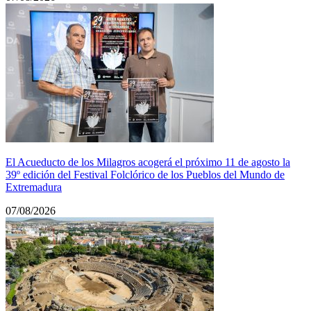
El Acueducto de los Milagros acogerá el próximo 11 de agosto la
39º edición del Festival Folclórico de los Pueblos del Mundo de
Extremadura
07/08/2026