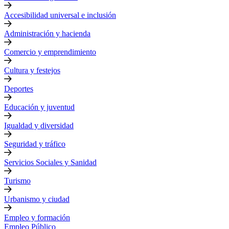
Accesibilidad universal e inclusión
Administración y hacienda
Comercio y emprendimiento
Cultura y festejos
Deportes
Educación y juventud
Igualdad y diversidad
Seguridad y tráfico
Servicios Sociales y Sanidad
Turismo
Urbanismo y ciudad
Empleo y formación
Empleo Público