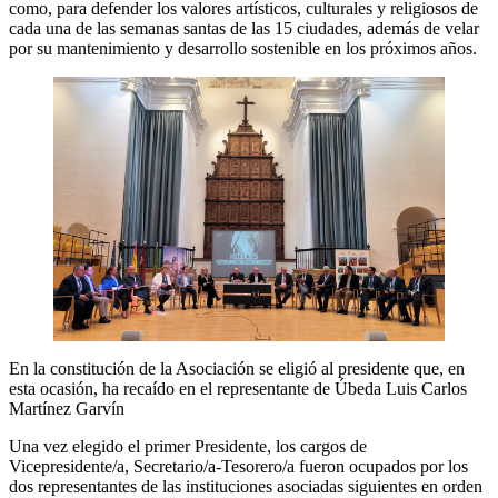
como, para defender los valores artísticos, culturales y religiosos de
cada una de las semanas santas de las 15 ciudades, además de velar
por su mantenimiento y desarrollo sostenible en los próximos años.
En la constitución de la Asociación se eligió al presidente que, en
esta ocasión, ha recaído en el representante de Úbeda Luis Carlos
Martínez Garvín
Una vez elegido el primer Presidente, los cargos de
Vicepresidente/a, Secretario/a-Tesorero/a fueron ocupados por los
dos representantes de las instituciones asociadas siguientes en orden