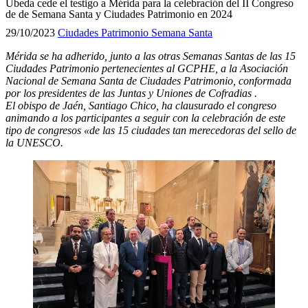
Úbeda cede el testigo a Mérida para la celebración del II Congreso
de de Semana Santa y Ciudades Patrimonio en 2024
29/10/2023
Ciudades Patrimonio
Semana Santa
Mérida se ha adherido, junto a las otras Semanas Santas de las 15
Ciudades Patrimonio pertenecientes al GCPHE, a la Asociación
Nacional de Semana Santa de Ciudades Patrimonio, conformada
por los presidentes de las Juntas y Uniones de Cofradias .
El obispo de Jaén, Santiago Chico, ha clausurado el congreso
animando a los participantes a seguir con la celebración de este
tipo de congresos «de las 15 ciudades tan merecedoras del sello de
la UNESCO.