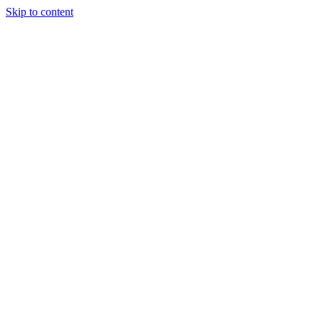
Skip to content