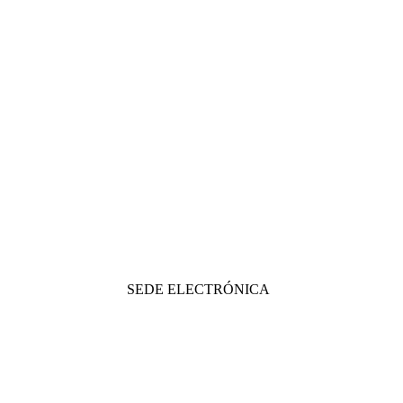
SEDE ELECTRÓNICA