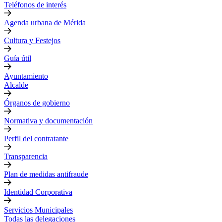
Teléfonos de interés
Agenda urbana de Mérida
Cultura y Festejos
Guía útil
Ayuntamiento
Alcalde
Órganos de gobierno
Normativa y documentación
Perfil del contratante
Transparencia
Plan de medidas antifraude
Identidad Corporativa
Servicios Municipales
Todas las delegaciones