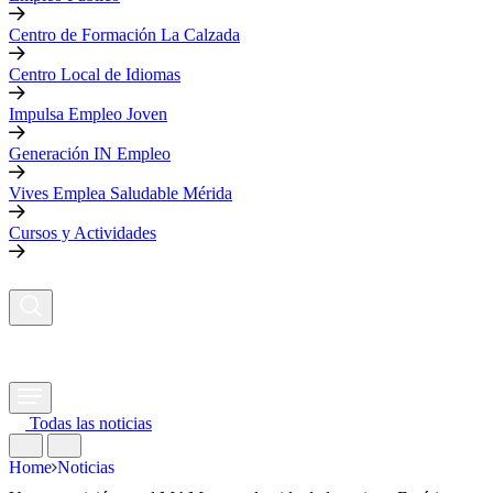
Centro de Formación La Calzada
Centro Local de Idiomas
Impulsa Empleo Joven
Generación IN Empleo
Vives Emplea Saludable Mérida
Cursos y Actividades
Todas las noticias
Home
Noticias