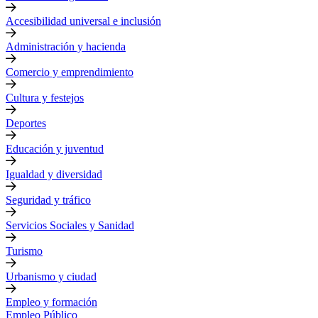
Accesibilidad universal e inclusión
Administración y hacienda
Comercio y emprendimiento
Cultura y festejos
Deportes
Educación y juventud
Igualdad y diversidad
Seguridad y tráfico
Servicios Sociales y Sanidad
Turismo
Urbanismo y ciudad
Empleo y formación
Empleo Público