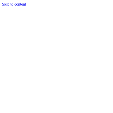
Skip to content