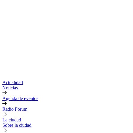
Actualidad
Noticias
Agenda de eventos
Radio Fórum
La ciudad
Sobre la ciudad