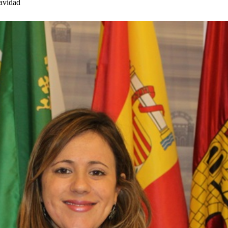
Navidad