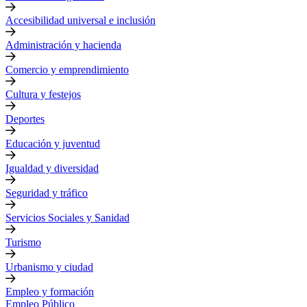
Accesibilidad universal e inclusión
Administración y hacienda
Comercio y emprendimiento
Cultura y festejos
Deportes
Educación y juventud
Igualdad y diversidad
Seguridad y tráfico
Servicios Sociales y Sanidad
Turismo
Urbanismo y ciudad
Empleo y formación
Empleo Público