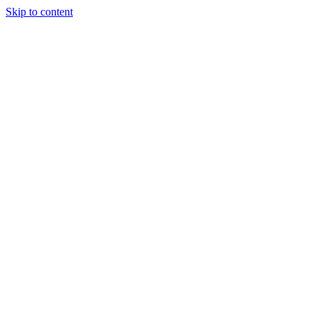
Skip to content