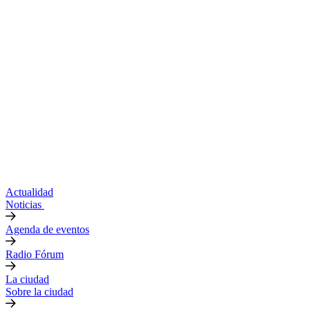
Actualidad
Noticias
Agenda de eventos
Radio Fórum
La ciudad
Sobre la ciudad