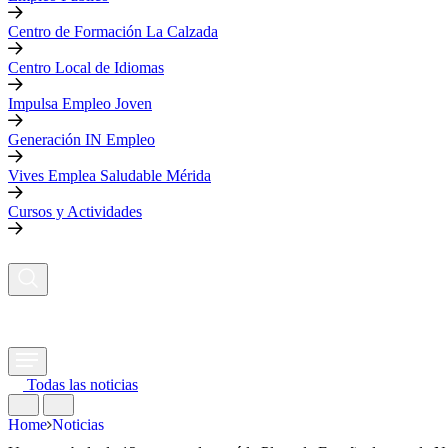
Centro de Formación La Calzada
Centro Local de Idiomas
Impulsa Empleo Joven
Generación IN Empleo
Vives Emplea Saludable Mérida
Cursos y Actividades
Todas las noticias
Home
Noticias