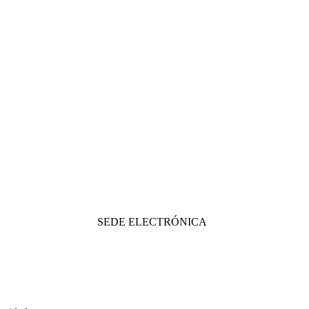
SEDE ELECTRÓNICA