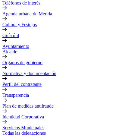
Teléfonos de interés
Agenda urbana de Mérida
Cultura y Festejos
Guía útil
Ayuntamiento
Alcalde
Órganos de gobierno
Normativa y documentación
Perfil del contratante
Transparencia
Plan de medidas antifraude
Identidad Corporativa
Servicios Municipales
Todas las delegaciones