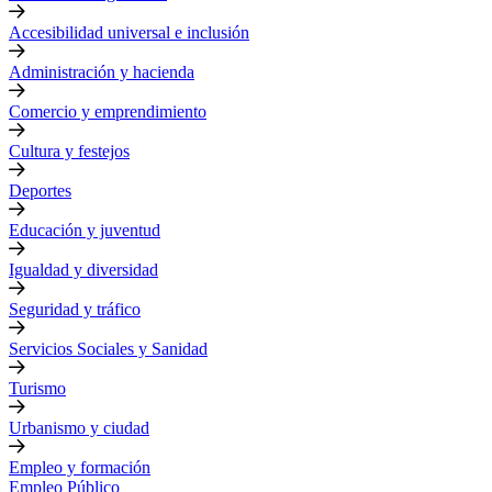
Accesibilidad universal e inclusión
Administración y hacienda
Comercio y emprendimiento
Cultura y festejos
Deportes
Educación y juventud
Igualdad y diversidad
Seguridad y tráfico
Servicios Sociales y Sanidad
Turismo
Urbanismo y ciudad
Empleo y formación
Empleo Público