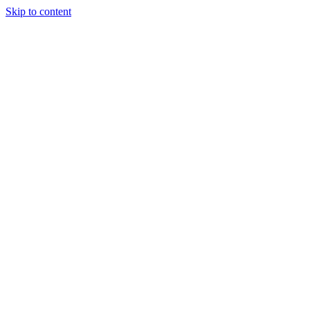
Skip to content