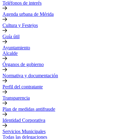
Teléfonos de interés
Agenda urbana de Mérida
Cultura y Festejos
Guía útil
Ayuntamiento
Alcalde
Órganos de gobierno
Normativa y documentación
Perfil del contratante
Transparencia
Plan de medidas antifraude
Identidad Corporativa
Servicios Municipales
Todas las delegaciones