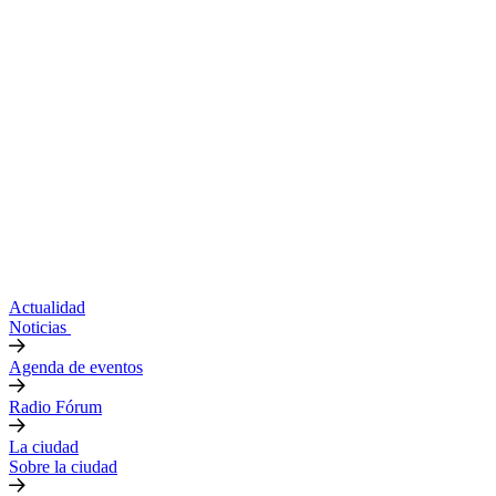
Actualidad
Noticias
Agenda de eventos
Radio Fórum
La ciudad
Sobre la ciudad