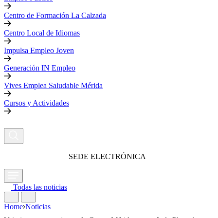
Centro de Formación La Calzada
Centro Local de Idiomas
Impulsa Empleo Joven
Generación IN Empleo
Vives Emplea Saludable Mérida
Cursos y Actividades
SEDE ELECTRÓNICA
Todas las noticias
Home
Noticias