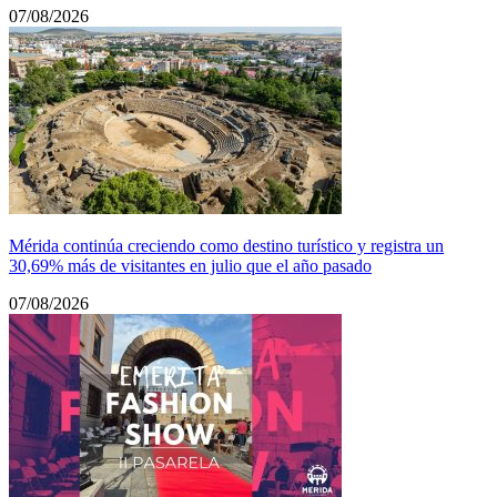
07/08/2026
Mérida continúa creciendo como destino turístico y registra un
30,69% más de visitantes en julio que el año pasado
07/08/2026