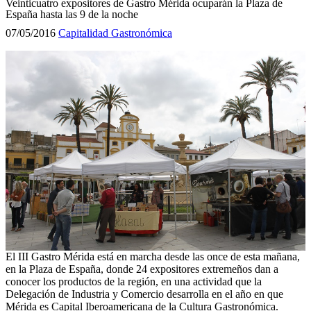
Veinticuatro expositores de Gastro Mérida ocuparán la Plaza de
España hasta las 9 de la noche
07/05/2016
Capitalidad Gastronómica
El III Gastro Mérida está en marcha desde las once de esta mañana,
en la Plaza de España, donde 24 expositores extremeños dan a
conocer los productos de la región, en una actividad que la
Delegación de Industria y Comercio desarrolla en el año en que
Mérida es Capital Iberoamericana de la Cultura Gastronómica.