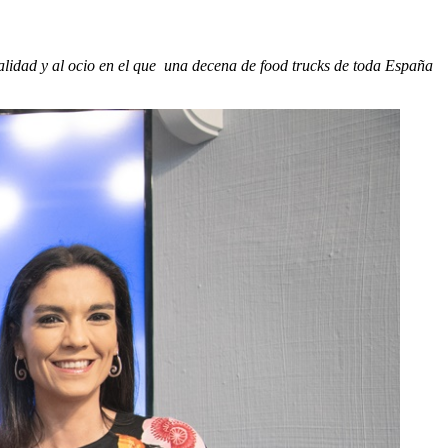
calidad y al ocio en el que una decena de food trucks de toda España