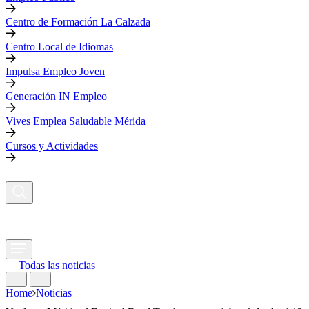
Centro de Formación La Calzada
Centro Local de Idiomas
Impulsa Empleo Joven
Generación IN Empleo
Vives Emplea Saludable Mérida
Cursos y Actividades
Todas las noticias
Home
Noticias