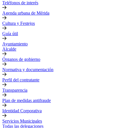
Teléfonos de interés
Agenda urbana de Mérida
Cultura y Festejos
Guía útil
Ayuntamiento
Alcalde
Órganos de gobierno
Normativa y documentación
Perfil del contratante
Transparencia
Plan de medidas antifraude
Identidad Corporativa
Servicios Municipales
Todas las delegaciones