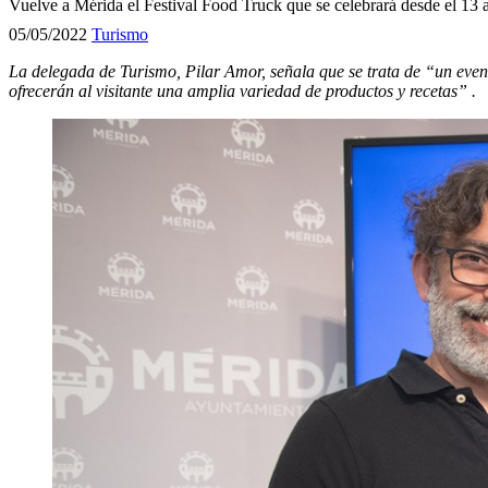
Vuelve a Mérida el Festival Food Truck que se celebrará desde el 13 
05/05/2022
Turismo
La delegada de Turismo, Pilar Amor, señala que se trata de “un event
ofrecerán al visitante una amplia variedad de productos y recetas” .