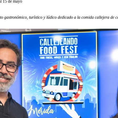
al 15 de mayo
o gastronómico, turístico y lúdico dedicado a la comida callejera de 