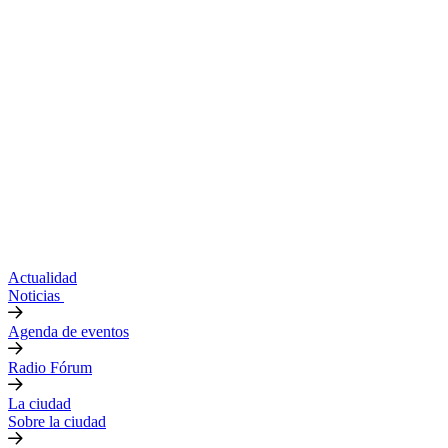
Actualidad
Noticias
Agenda de eventos
Radio Fórum
La ciudad
Sobre la ciudad