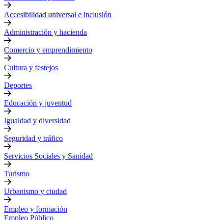
Accesibilidad universal e inclusión
Administración y hacienda
Comercio y emprendimiento
Cultura y festejos
Deportes
Educación y juventud
Igualdad y diversidad
Seguridad y tráfico
Servicios Sociales y Sanidad
Turismo
Urbanismo y ciudad
Empleo y formación
Empleo Público