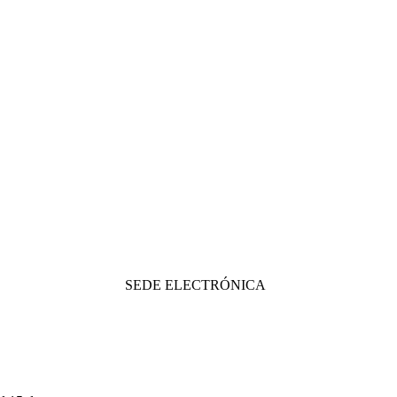
SEDE ELECTRÓNICA