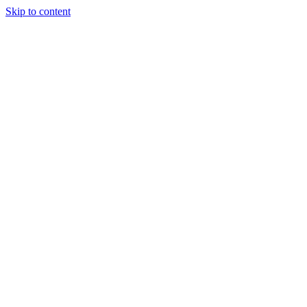
Skip to content