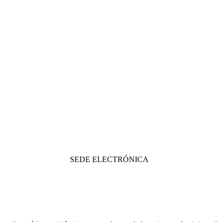
SEDE ELECTRÓNICA