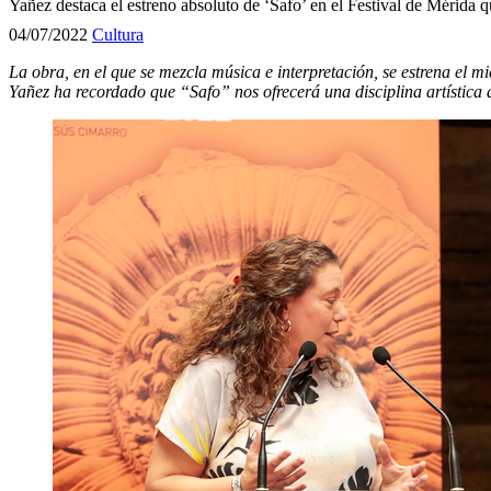
Yañez destaca el estreno absoluto de ‘Safo’ en el Festival de Mérida q
04/07/2022
Cultura
La obra, en el que se mezcla música e interpretación, se estrena el
Yañez ha recordado que “Safo” nos ofrecerá una disciplina artística d