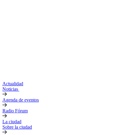
Actualidad
Noticias
Agenda de eventos
Radio Fórum
La ciudad
Sobre la ciudad