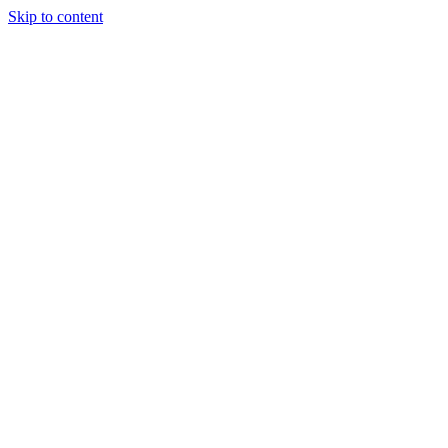
Skip to content