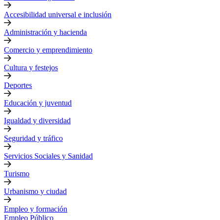
Accesibilidad universal e inclusión
Administración y hacienda
Comercio y emprendimiento
Cultura y festejos
Deportes
Educación y juventud
Igualdad y diversidad
Seguridad y tráfico
Servicios Sociales y Sanidad
Turismo
Urbanismo y ciudad
Empleo y formación
Empleo Público