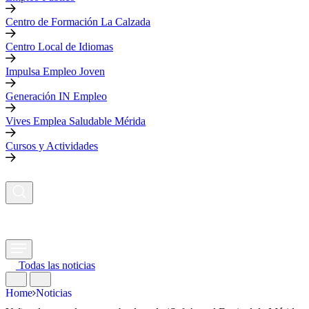
Centro de Formación La Calzada
Centro Local de Idiomas
Impulsa Empleo Joven
Generación IN Empleo
Vives Emplea Saludable Mérida
Cursos y Actividades
Todas las noticias
Home
Noticias