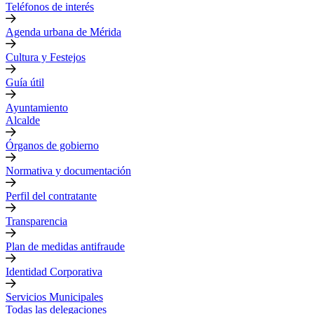
Teléfonos de interés
Agenda urbana de Mérida
Cultura y Festejos
Guía útil
Ayuntamiento
Alcalde
Órganos de gobierno
Normativa y documentación
Perfil del contratante
Transparencia
Plan de medidas antifraude
Identidad Corporativa
Servicios Municipales
Todas las delegaciones