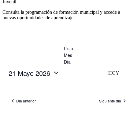
Juvenil
Consulta la programación de formación municipal y accede a
nuevas oportunidades de aprendizaje.
Lista
Mes
Día
21 Mayo 2026
HOY
Selecciona
la
fecha.
Día anterior
Siguiente día