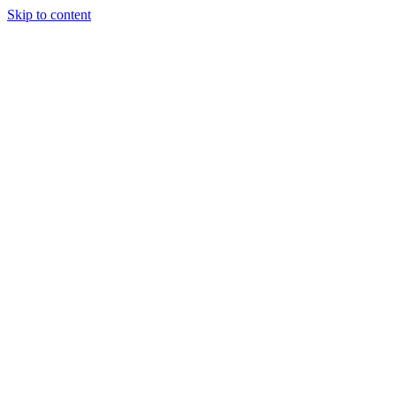
Skip to content