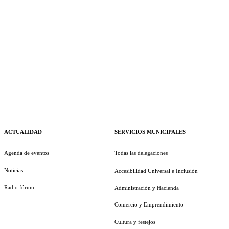
ACTUALIDAD
SERVICIOS MUNICIPALES
Agenda de eventos
Todas las delegaciones
Noticias
Accesibilidad Universal e Inclusión
Radio fórum
Administración y Hacienda
Comercio y Emprendimiento
Cultura y festejos