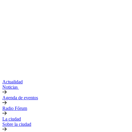
Actualidad
Noticias
Agenda de eventos
Radio Fórum
La ciudad
Sobre la ciudad