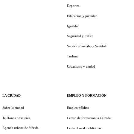
Deportes
Educación y juventud
Igualdad
Seguridad y tráfico
Servicios Sociales y Sanidad
Turismo
Urbanismo y ciudad
LA CIUDAD
EMPLEO Y FORMACIÓN
Sobre la ciudad
Empleo público
Teléfonos de interés
Centro de formación la Calzada
Agenda urbana de Mérida
Centro Local de Idiomas