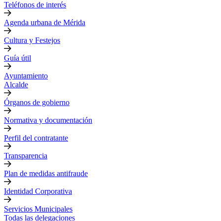
Teléfonos de interés
Agenda urbana de Mérida
Cultura y Festejos
Guía útil
Ayuntamiento
Alcalde
Órganos de gobierno
Normativa y documentación
Perfil del contratante
Transparencia
Plan de medidas antifraude
Identidad Corporativa
Servicios Municipales
Todas las delegaciones