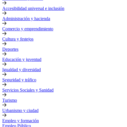
Accesibilidad universal e inclusión
Administración y hacienda
Comercio y emprendimiento
Cultura y festejos
Deportes
Educación y juventud
Igualdad y diversidad
Seguridad y tráfico
Servicios Sociales y Sanidad
Turismo
Urbanismo y ciudad
Empleo y formación
Empleo Público