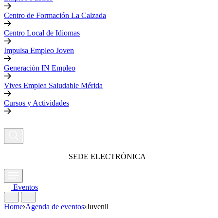
Centro de Formación La Calzada
Centro Local de Idiomas
Impulsa Empleo Joven
Generación IN Empleo
Vives Emplea Saludable Mérida
Cursos y Actividades
SEDE ELECTRÓNICA
Eventos
Home
Agenda de eventos
Juvenil