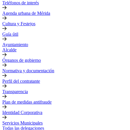
Teléfonos de interés
Agenda urbana de Mérida
Cultura y Festejos
Guía útil
Ayuntamiento
Alcalde
Órganos de gobierno
Normativa y documentación
Perfil del contratante
Transparencia
Plan de medidas antifraude
Identidad Corporativa
Servicios Municipales
Todas las delegaciones