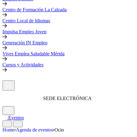
Centro de Formación La Calzada
Centro Local de Idiomas
Impulsa Empleo Joven
Generación IN Empleo
Vives Emplea Saludable Mérida
Cursos y Actividades
SEDE ELECTRÓNICA
Eventos
Home
Agenda de eventos
Ocio