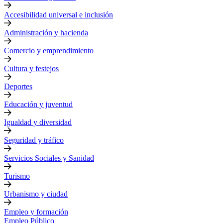
Accesibilidad universal e inclusión
Administración y hacienda
Comercio y emprendimiento
Cultura y festejos
Deportes
Educación y juventud
Igualdad y diversidad
Seguridad y tráfico
Servicios Sociales y Sanidad
Turismo
Urbanismo y ciudad
Empleo y formación
Empleo Público