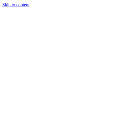
Skip to content