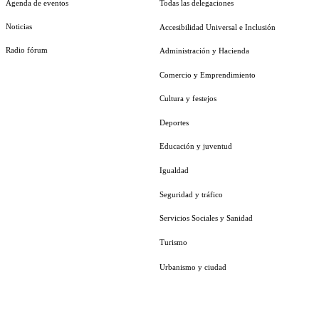
Agenda de eventos
Todas las delegaciones
Noticias
Accesibilidad Universal e Inclusión
Radio fórum
Administración y Hacienda
Comercio y Emprendimiento
Cultura y festejos
Deportes
Educación y juventud
Igualdad
Seguridad y tráfico
Servicios Sociales y Sanidad
Turismo
Urbanismo y ciudad