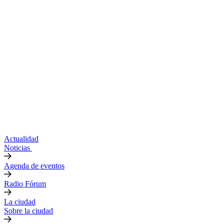
Actualidad
Noticias
Agenda de eventos
Radio Fórum
La ciudad
Sobre la ciudad