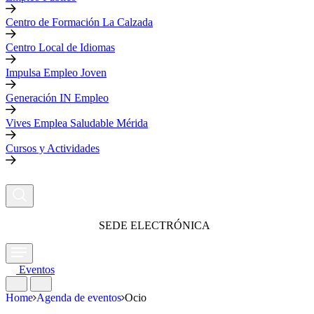
Centro de Formación La Calzada
Centro Local de Idiomas
Impulsa Empleo Joven
Generación IN Empleo
Vives Emplea Saludable Mérida
Cursos y Actividades
SEDE ELECTRÓNICA
Eventos
Home
Agenda de eventos
Ocio