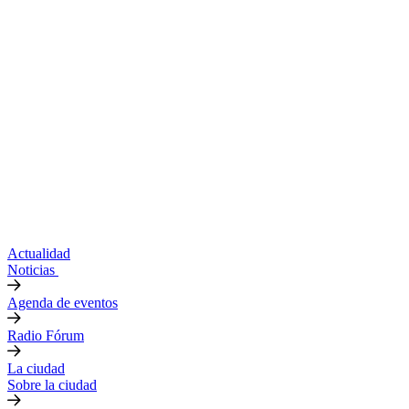
Actualidad
Noticias
Agenda de eventos
Radio Fórum
La ciudad
Sobre la ciudad