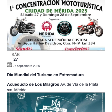
SÁB
27
27 septiembre 2025
Día Mundial del Turismo en Extremadura
Acueducto de Los Milagros
Av. de Via de la Plata
s/n, Mérida