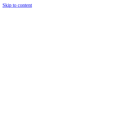
Skip to content