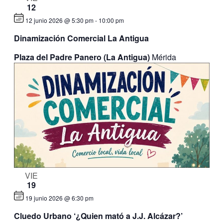
12
12 junio 2026 @ 5:30 pm
-
10:00 pm
Dinamización Comercial La Antigua
Plaza del Padre Panero (La Antigua)
Mérida
VIE
19
19 junio 2026 @ 6:30 pm
Cluedo Urbano ‘¿Quien mató a J.J. Alcázar?’