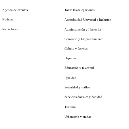
Agenda de eventos
Todas las delegaciones
Noticias
Accesibilidad Universal e Inclusión
Radio fórum
Administración y Hacienda
Comercio y Emprendimiento
Cultura y festejos
Deportes
Educación y juventud
Igualdad
Seguridad y tráfico
Servicios Sociales y Sanidad
Turismo
Urbanismo y ciudad