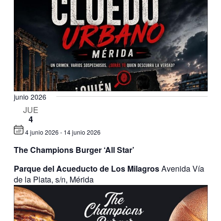
junio 2026
JUE
4
4 junio 2026
-
14 junio 2026
The Champions Burger ‘All Star’
Parque del Acueducto de Los Milagros
Avenida Vía
de la Plata, s/n, Mérida