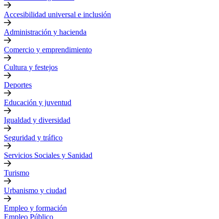
Accesibilidad universal e inclusión
Administración y hacienda
Comercio y emprendimiento
Cultura y festejos
Deportes
Educación y juventud
Igualdad y diversidad
Seguridad y tráfico
Servicios Sociales y Sanidad
Turismo
Urbanismo y ciudad
Empleo y formación
Empleo Público