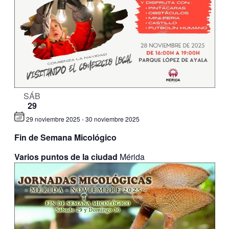
SÁB
29
29 noviembre 2025
-
30 noviembre 2025
Fin de Semana Micológico
Varios puntos de la ciudad
Mérida