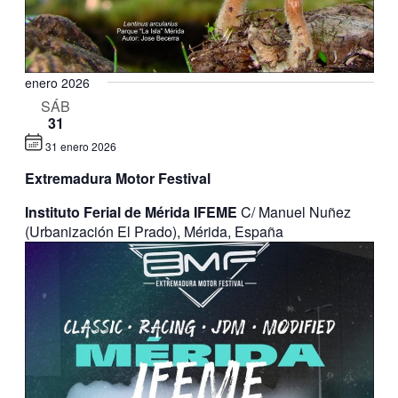
enero 2026
SÁB
31
31 enero 2026
Extremadura Motor Festival
Instituto Ferial de Mérida IFEME
C/ Manuel Nuñez
(Urbanización El Prado), Mérida, España