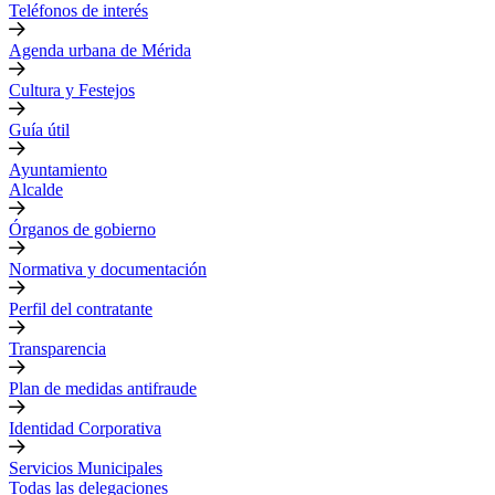
Teléfonos de interés
Agenda urbana de Mérida
Cultura y Festejos
Guía útil
Ayuntamiento
Alcalde
Órganos de gobierno
Normativa y documentación
Perfil del contratante
Transparencia
Plan de medidas antifraude
Identidad Corporativa
Servicios Municipales
Todas las delegaciones