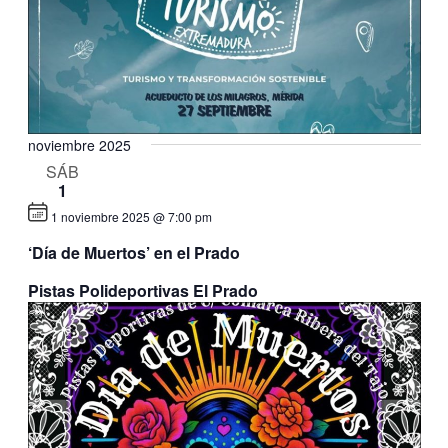
noviembre 2025
SÁB
1
1 noviembre 2025 @ 7:00 pm
‘Día de Muertos’ en el Prado
Pistas Polideportivas El Prado