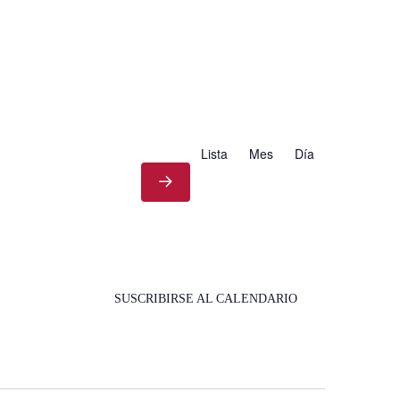
Lista
Mes
Día
SUSCRIBIRSE AL CALENDARIO