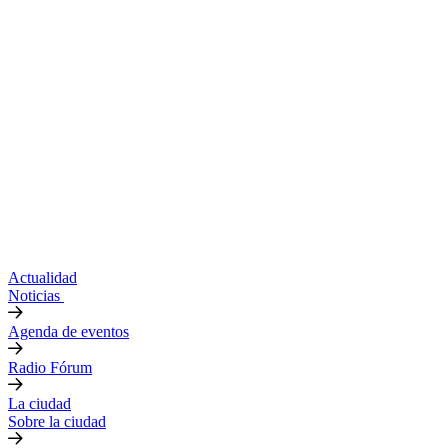
Actualidad
Noticias
Agenda de eventos
Radio Fórum
La ciudad
Sobre la ciudad