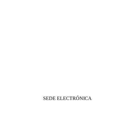
SEDE ELECTRÓNICA