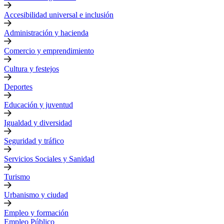
Accesibilidad universal e inclusión
Administración y hacienda
Comercio y emprendimiento
Cultura y festejos
Deportes
Educación y juventud
Igualdad y diversidad
Seguridad y tráfico
Servicios Sociales y Sanidad
Turismo
Urbanismo y ciudad
Empleo y formación
Empleo Público