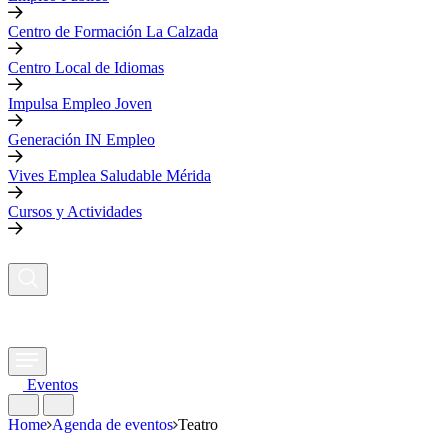
Centro de Formación La Calzada
Centro Local de Idiomas
Impulsa Empleo Joven
Generación IN Empleo
Vives Emplea Saludable Mérida
Cursos y Actividades
Eventos
Home
Agenda de eventos
Teatro