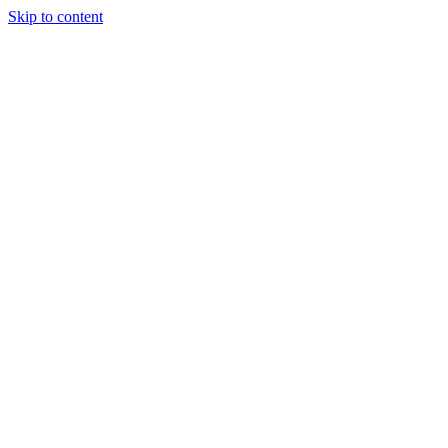
Skip to content