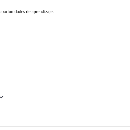
oportunidades de aprendizaje.