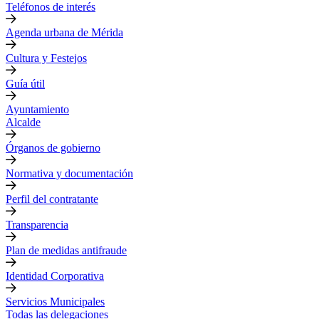
Teléfonos de interés
Agenda urbana de Mérida
Cultura y Festejos
Guía útil
Ayuntamiento
Alcalde
Órganos de gobierno
Normativa y documentación
Perfil del contratante
Transparencia
Plan de medidas antifraude
Identidad Corporativa
Servicios Municipales
Todas las delegaciones