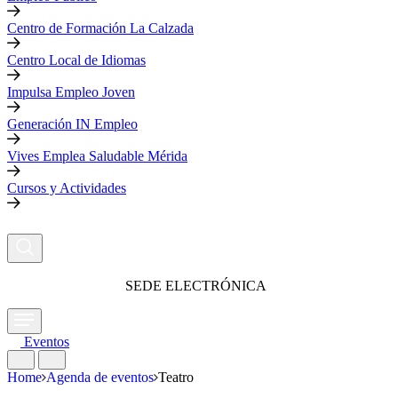
Centro de Formación La Calzada
Centro Local de Idiomas
Impulsa Empleo Joven
Generación IN Empleo
Vives Emplea Saludable Mérida
Cursos y Actividades
SEDE ELECTRÓNICA
Eventos
Home
Agenda de eventos
Teatro