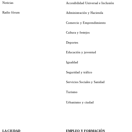
Noticias
Accesibilidad Universal e Inclusión
Radio fórum
Administración y Hacienda
Comercio y Emprendimiento
Cultura y festejos
Deportes
Educación y juventud
Igualdad
Seguridad y tráfico
Servicios Sociales y Sanidad
Turismo
Urbanismo y ciudad
LA CIUDAD
EMPLEO Y FORMACIÓN