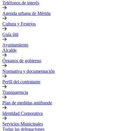
Teléfonos de interés
Agenda urbana de Mérida
Cultura y Festejos
Guía útil
Ayuntamiento
Alcalde
Órganos de gobierno
Normativa y documentación
Perfil del contratante
Transparencia
Plan de medidas antifraude
Identidad Corporativa
Servicios Municipales
Todas las delegaciones