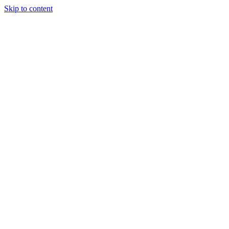
Skip to content