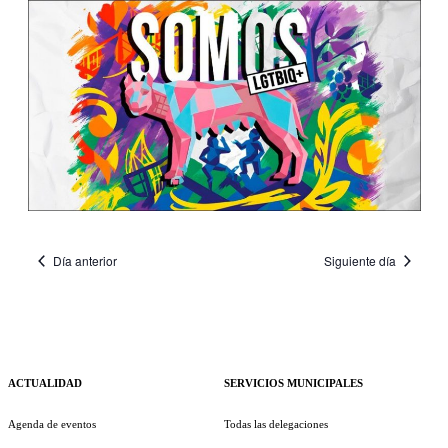
Día anterior
Siguiente día
ACTUALIDAD
SERVICIOS MUNICIPALES
Agenda de eventos
Todas las delegaciones