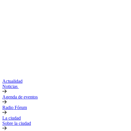
Actualidad
Noticias
Agenda de eventos
Radio Fórum
La ciudad
Sobre la ciudad