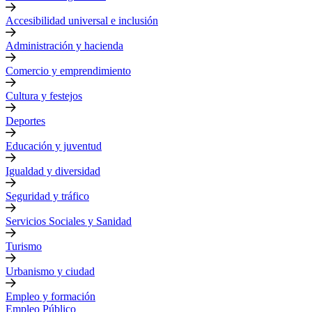
Accesibilidad universal e inclusión
Administración y hacienda
Comercio y emprendimiento
Cultura y festejos
Deportes
Educación y juventud
Igualdad y diversidad
Seguridad y tráfico
Servicios Sociales y Sanidad
Turismo
Urbanismo y ciudad
Empleo y formación
Empleo Público