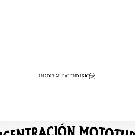
AÑADIR AL CALENDARIO