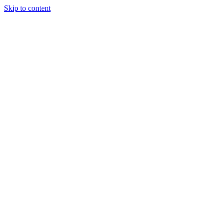
Skip to content