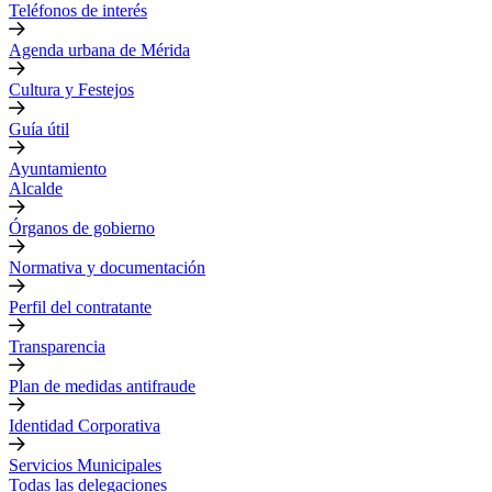
Teléfonos de interés
Agenda urbana de Mérida
Cultura y Festejos
Guía útil
Ayuntamiento
Alcalde
Órganos de gobierno
Normativa y documentación
Perfil del contratante
Transparencia
Plan de medidas antifraude
Identidad Corporativa
Servicios Municipales
Todas las delegaciones