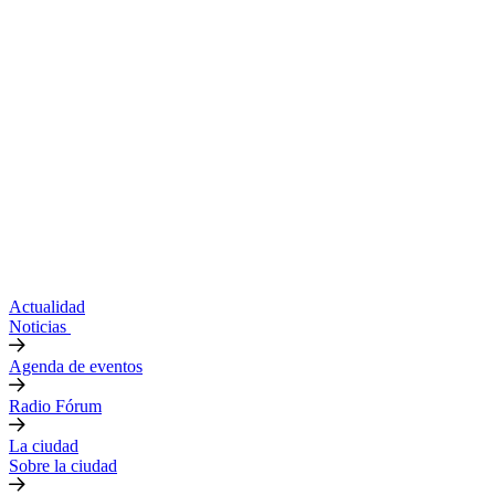
Actualidad
Noticias
Agenda de eventos
Radio Fórum
La ciudad
Sobre la ciudad