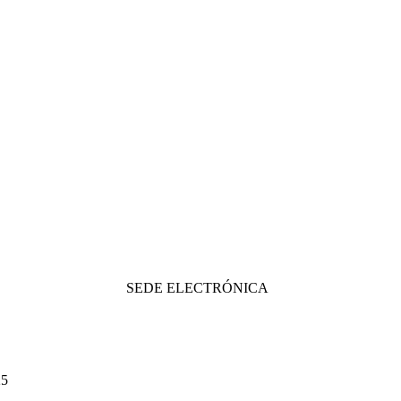
SEDE ELECTRÓNICA
25