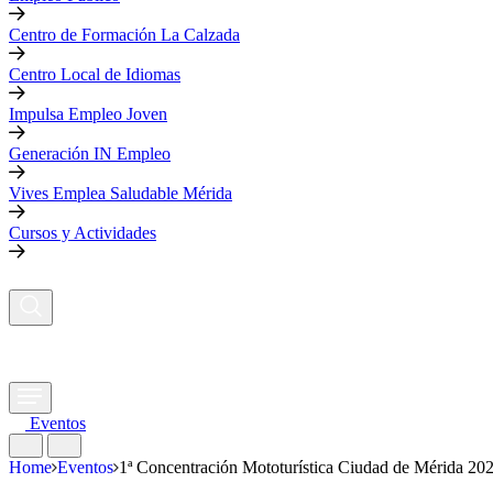
Centro de Formación La Calzada
Centro Local de Idiomas
Impulsa Empleo Joven
Generación IN Empleo
Vives Emplea Saludable Mérida
Cursos y Actividades
Eventos
Home
Eventos
1ª Concentración Mototurística Ciudad de Mérida 20