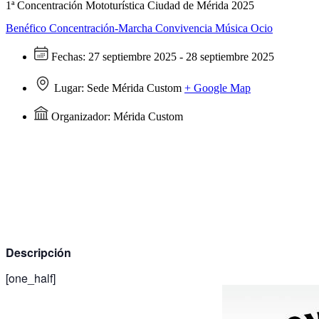
1ª Concentración Mototurística Ciudad de Mérida 2025
Benéfico
Concentración-Marcha
Convivencia
Música
Ocio
Fechas:
27 septiembre 2025 - 28 septiembre 2025
Lugar:
Sede Mérida Custom
+ Google Map
Organizador:
Mérida Custom
Descripción
[one_half]