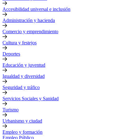
Accesibilidad universal e inclusión
Administración y hacienda
Comercio y emprendimiento
Cultura y festejos
Deportes
Educación y juventud
Igualdad y diversidad
Seguridad y tráfico
Servicios Sociales y Sanidad
Turismo
Urbanismo y ciudad
Empleo y formación
Empleo Público