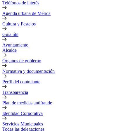
Teléfonos de interés
Agenda urbana de Mérida
Cultura y Festejos
Guía útil
Ayuntamiento
Alcalde
Órganos de gobierno
Normativa y documentación
Perfil del contratante
Transparencia
Plan de medidas antifraude
Identidad Corporativa
Servicios Municipales
Todas las delegaciones