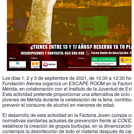
Los días 1, 2 y 3 de septiembre de 2021, de 10:30 a 12:30 hora
Fundación Atenea organiza un ESCAPE ROOM en la Factoría
Mérida, en colaboración con el Instituto de la Juventud de Ex
Esta actividad pretende proporcionar una alternativa de ocio 
jóvenes de Mérida durante la celebración de la feria, contribu
prevenir el consumo de alcohol en menores de edad.
El desarrollo de esta actividad en la Factoría Joven cumple co
normativas sanitarias actuales de prevención frente al COVID
establece la creación de grupos burbujas, en la dinamización
contempla la desinfección de todo el material después de cad