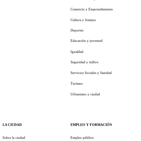
Comercio y Emprendimiento
Cultura y festejos
Deportes
Educación y juventud
Igualdad
Seguridad y tráfico
Servicios Sociales y Sanidad
Turismo
Urbanismo y ciudad
LA CIUDAD
EMPLEO Y FORMACIÓN
Sobre la ciudad
Empleo público