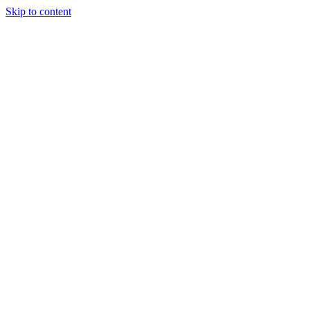
Skip to content