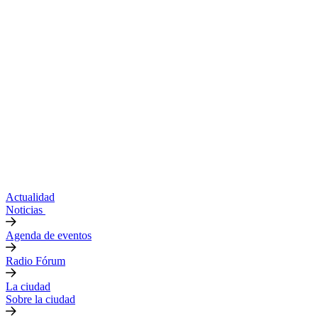
Actualidad
Noticias
Agenda de eventos
Radio Fórum
La ciudad
Sobre la ciudad