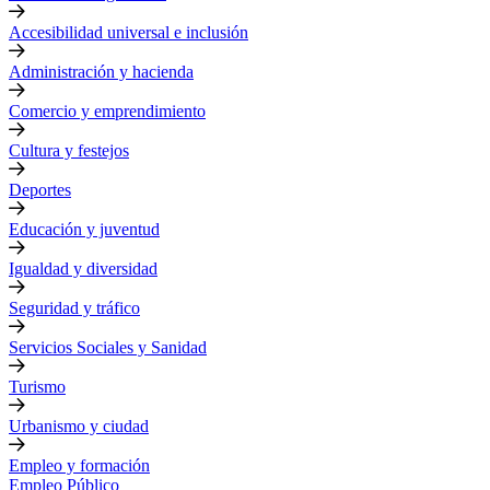
Accesibilidad universal e inclusión
Administración y hacienda
Comercio y emprendimiento
Cultura y festejos
Deportes
Educación y juventud
Igualdad y diversidad
Seguridad y tráfico
Servicios Sociales y Sanidad
Turismo
Urbanismo y ciudad
Empleo y formación
Empleo Público