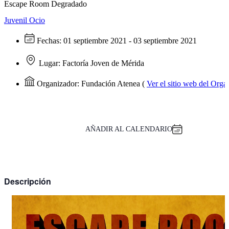
Escape Room Degradado
Juvenil
Ocio
Fechas:
01 septiembre 2021 - 03 septiembre 2021
Lugar:
Factoría Joven de Mérida
Organizador:
Fundación Atenea
(
Ver el sitio web del Orga
AÑADIR AL CALENDARIO
Descripción