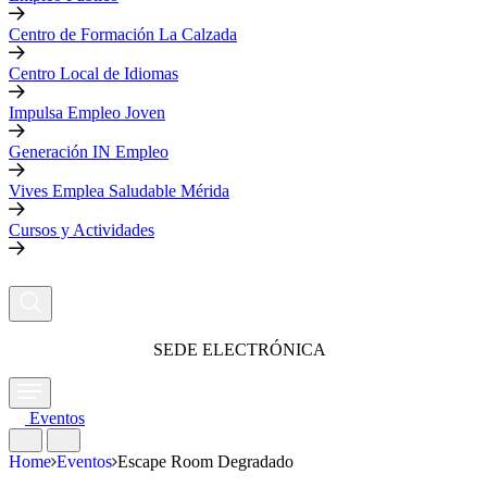
Centro de Formación La Calzada
Centro Local de Idiomas
Impulsa Empleo Joven
Generación IN Empleo
Vives Emplea Saludable Mérida
Cursos y Actividades
SEDE ELECTRÓNICA
Eventos
Home
Eventos
Escape Room Degradado