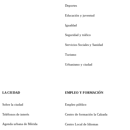
Deportes
Educación y juventud
Igualdad
Seguridad y tráfico
Servicios Sociales y Sanidad
Turismo
Urbanismo y ciudad
LA CIUDAD
EMPLEO Y FORMACIÓN
Sobre la ciudad
Empleo público
Teléfonos de interés
Centro de formación la Calzada
Agenda urbana de Mérida
Centro Local de Idiomas