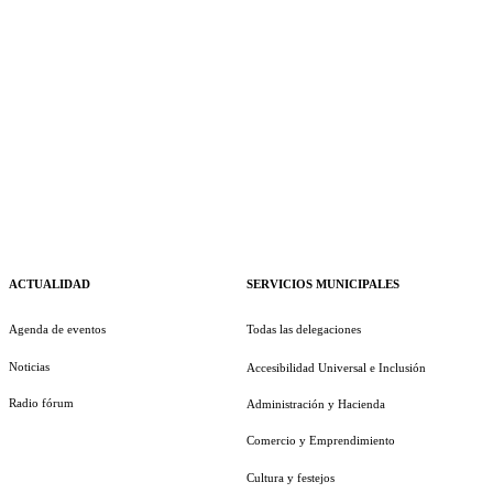
ACTUALIDAD
SERVICIOS MUNICIPALES
Agenda de eventos
Todas las delegaciones
Noticias
Accesibilidad Universal e Inclusión
Radio fórum
Administración y Hacienda
Comercio y Emprendimiento
Cultura y festejos