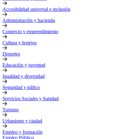
Accesibilidad universal e inclusión
Administración y hacienda
Comercio y emprendimiento
Cultura y festejos
Deportes
Educación y juventud
Igualdad y diversidad
Seguridad y tráfico
Servicios Sociales y Sanidad
Turismo
Urbanismo y ciudad
Empleo y formación
Empleo Público