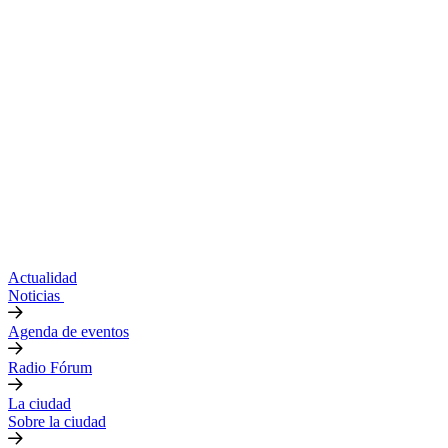
Actualidad
Noticias
Agenda de eventos
Radio Fórum
La ciudad
Sobre la ciudad