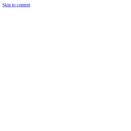
Skip to content