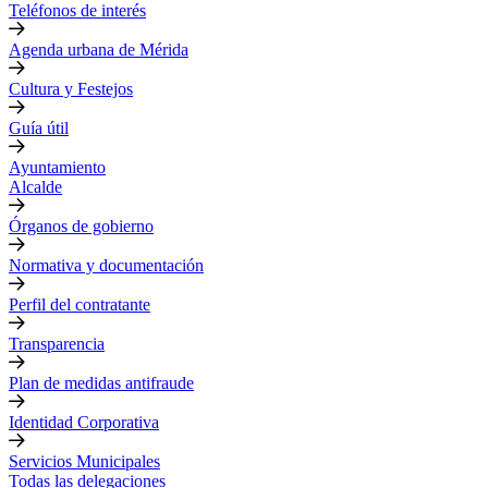
Teléfonos de interés
Agenda urbana de Mérida
Cultura y Festejos
Guía útil
Ayuntamiento
Alcalde
Órganos de gobierno
Normativa y documentación
Perfil del contratante
Transparencia
Plan de medidas antifraude
Identidad Corporativa
Servicios Municipales
Todas las delegaciones