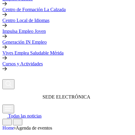
Centro de Formación La Calzada
Centro Local de Idiomas
Impulsa Empleo Joven
Generación IN Empleo
Vives Emplea Saludable Mérida
Cursos y Actividades
SEDE ELECTRÓNICA
Todas las noticias
Home
Agenda de eventos