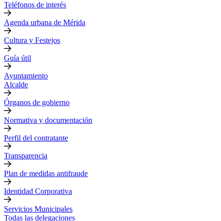
Teléfonos de interés
Agenda urbana de Mérida
Cultura y Festejos
Guía útil
Ayuntamiento
Alcalde
Órganos de gobierno
Normativa y documentación
Perfil del contratante
Transparencia
Plan de medidas antifraude
Identidad Corporativa
Servicios Municipales
Todas las delegaciones