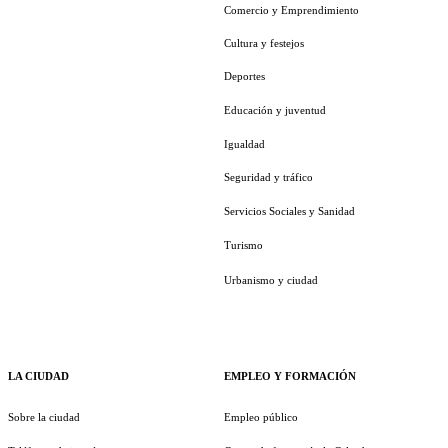
Comercio y Emprendimiento
Cultura y festejos
Deportes
Educación y juventud
Igualdad
Seguridad y tráfico
Servicios Sociales y Sanidad
Turismo
Urbanismo y ciudad
LA CIUDAD
EMPLEO Y FORMACIÓN
Sobre la ciudad
Empleo público