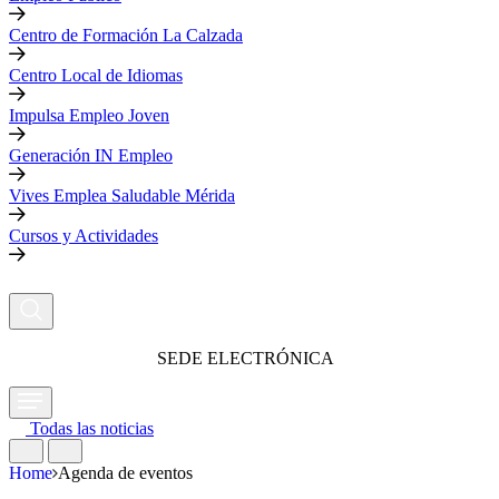
Centro de Formación La Calzada
Centro Local de Idiomas
Impulsa Empleo Joven
Generación IN Empleo
Vives Emplea Saludable Mérida
Cursos y Actividades
SEDE ELECTRÓNICA
Todas las noticias
Home
Agenda de eventos