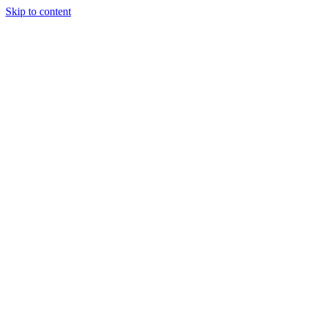
Skip to content