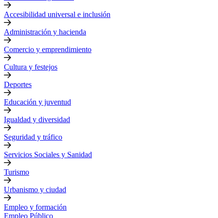
Accesibilidad universal e inclusión
Administración y hacienda
Comercio y emprendimiento
Cultura y festejos
Deportes
Educación y juventud
Igualdad y diversidad
Seguridad y tráfico
Servicios Sociales y Sanidad
Turismo
Urbanismo y ciudad
Empleo y formación
Empleo Público