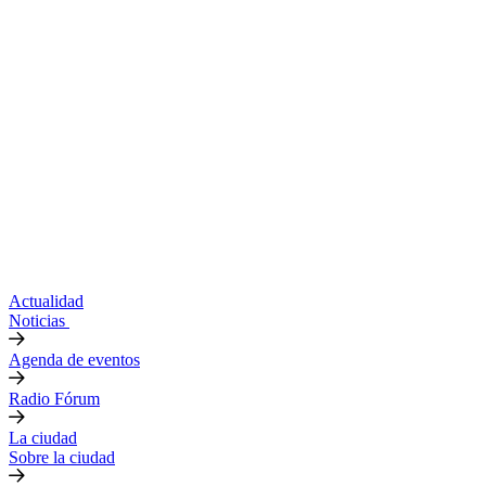
Actualidad
Noticias
Agenda de eventos
Radio Fórum
La ciudad
Sobre la ciudad