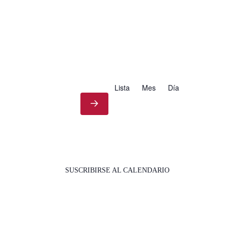
Lista
Mes
Día
SUSCRIBIRSE AL CALENDARIO