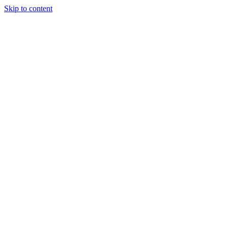
Skip to content