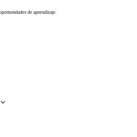
oportunidades de aprendizaje.