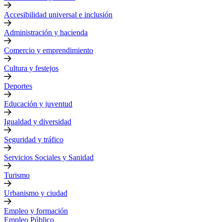
Accesibilidad universal e inclusión
Administración y hacienda
Comercio y emprendimiento
Cultura y festejos
Deportes
Educación y juventud
Igualdad y diversidad
Seguridad y tráfico
Servicios Sociales y Sanidad
Turismo
Urbanismo y ciudad
Empleo y formación
Empleo Público