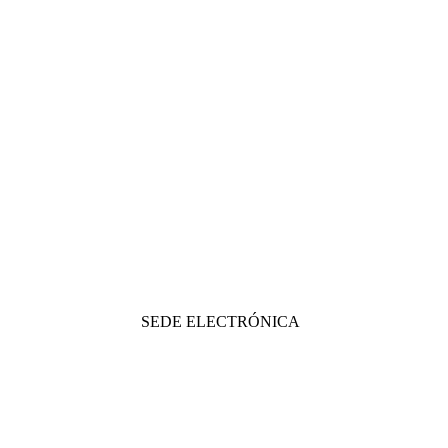
SEDE ELECTRÓNICA