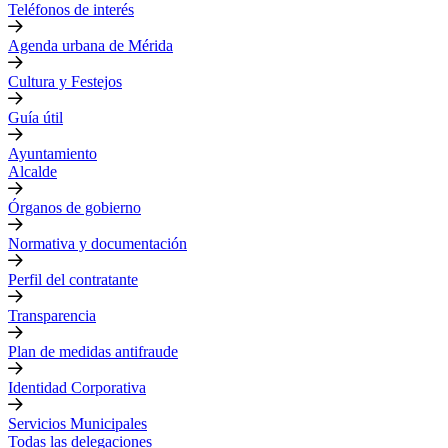
Teléfonos de interés
Agenda urbana de Mérida
Cultura y Festejos
Guía útil
Ayuntamiento
Alcalde
Órganos de gobierno
Normativa y documentación
Perfil del contratante
Transparencia
Plan de medidas antifraude
Identidad Corporativa
Servicios Municipales
Todas las delegaciones