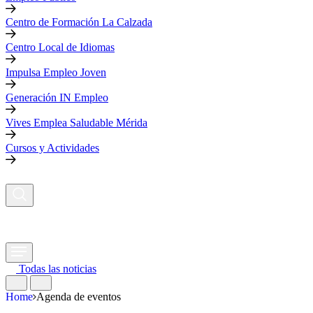
Centro de Formación La Calzada
Centro Local de Idiomas
Impulsa Empleo Joven
Generación IN Empleo
Vives Emplea Saludable Mérida
Cursos y Actividades
Todas las noticias
Home
Agenda de eventos