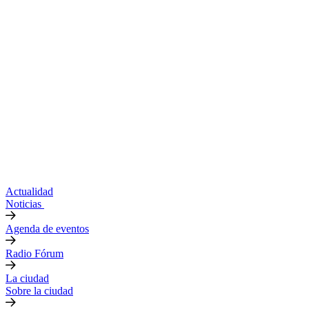
Actualidad
Noticias
Agenda de eventos
Radio Fórum
La ciudad
Sobre la ciudad