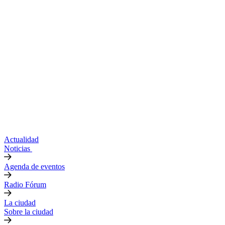
Actualidad
Noticias
Agenda de eventos
Radio Fórum
La ciudad
Sobre la ciudad