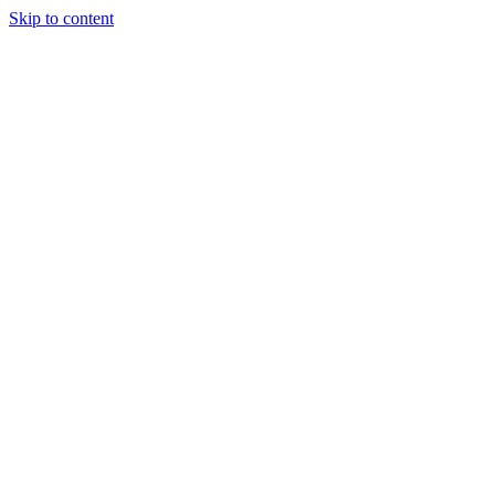
Skip to content