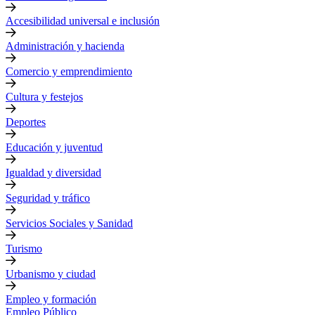
Accesibilidad universal e inclusión
Administración y hacienda
Comercio y emprendimiento
Cultura y festejos
Deportes
Educación y juventud
Igualdad y diversidad
Seguridad y tráfico
Servicios Sociales y Sanidad
Turismo
Urbanismo y ciudad
Empleo y formación
Empleo Público