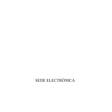
SEDE ELECTRÓNICA