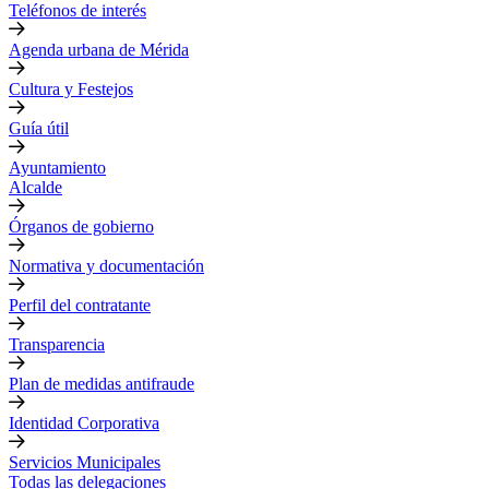
Teléfonos de interés
Agenda urbana de Mérida
Cultura y Festejos
Guía útil
Ayuntamiento
Alcalde
Órganos de gobierno
Normativa y documentación
Perfil del contratante
Transparencia
Plan de medidas antifraude
Identidad Corporativa
Servicios Municipales
Todas las delegaciones