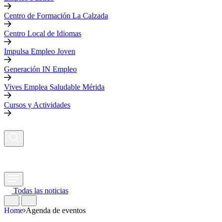
Centro de Formación La Calzada
Centro Local de Idiomas
Impulsa Empleo Joven
Generación IN Empleo
Vives Emplea Saludable Mérida
Cursos y Actividades
Todas las noticias
Home
Agenda de eventos