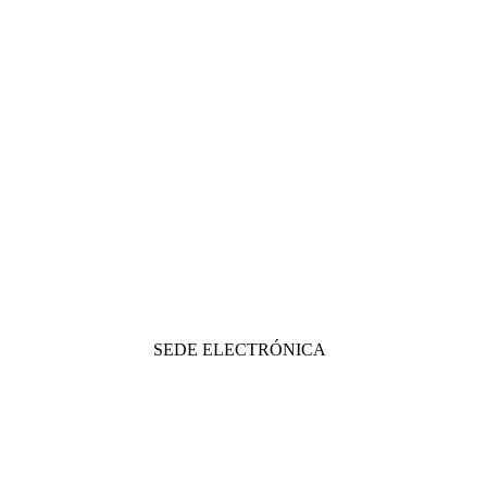
SEDE ELECTRÓNICA