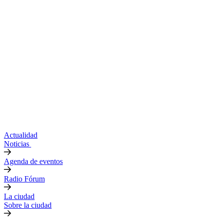
Actualidad
Noticias
Agenda de eventos
Radio Fórum
La ciudad
Sobre la ciudad