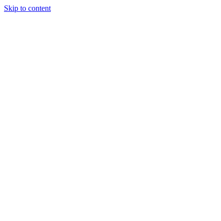
Skip to content