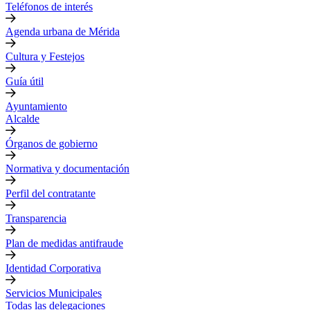
Teléfonos de interés
Agenda urbana de Mérida
Cultura y Festejos
Guía útil
Ayuntamiento
Alcalde
Órganos de gobierno
Normativa y documentación
Perfil del contratante
Transparencia
Plan de medidas antifraude
Identidad Corporativa
Servicios Municipales
Todas las delegaciones