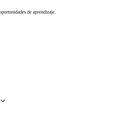
oportunidades de aprendizaje.