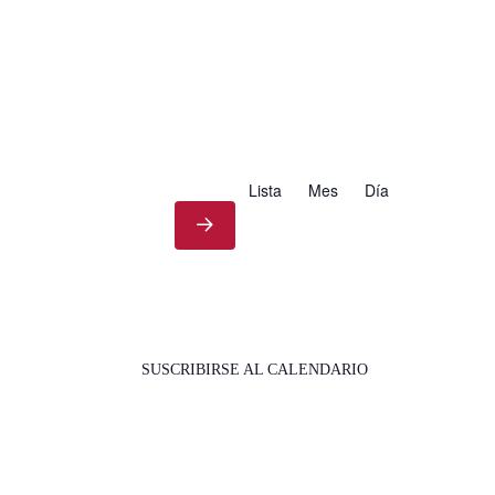
Lista
Mes
Día
SUSCRIBIRSE AL CALENDARIO