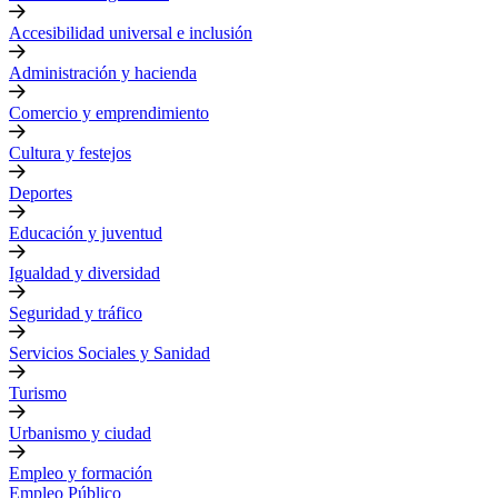
Accesibilidad universal e inclusión
Administración y hacienda
Comercio y emprendimiento
Cultura y festejos
Deportes
Educación y juventud
Igualdad y diversidad
Seguridad y tráfico
Servicios Sociales y Sanidad
Turismo
Urbanismo y ciudad
Empleo y formación
Empleo Público