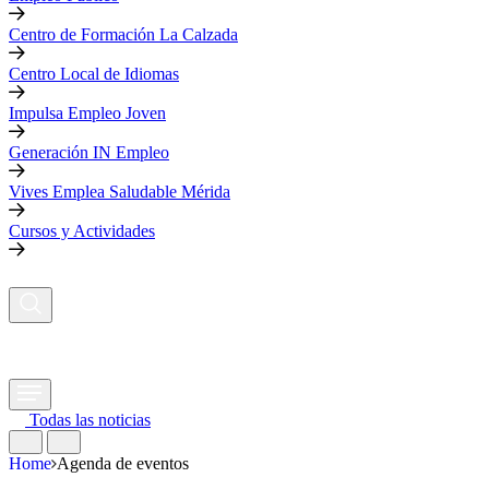
Centro de Formación La Calzada
Centro Local de Idiomas
Impulsa Empleo Joven
Generación IN Empleo
Vives Emplea Saludable Mérida
Cursos y Actividades
Todas las noticias
Home
Agenda de eventos