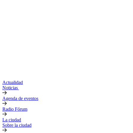
Actualidad
Noticias
Agenda de eventos
Radio Fórum
La ciudad
Sobre la ciudad