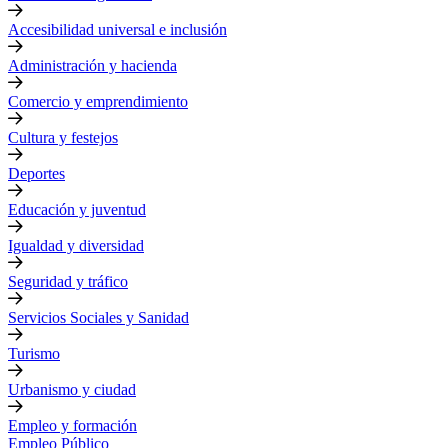
Accesibilidad universal e inclusión
Administración y hacienda
Comercio y emprendimiento
Cultura y festejos
Deportes
Educación y juventud
Igualdad y diversidad
Seguridad y tráfico
Servicios Sociales y Sanidad
Turismo
Urbanismo y ciudad
Empleo y formación
Empleo Público