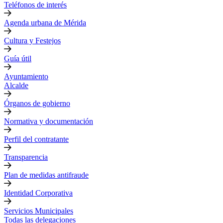
Teléfonos de interés
Agenda urbana de Mérida
Cultura y Festejos
Guía útil
Ayuntamiento
Alcalde
Órganos de gobierno
Normativa y documentación
Perfil del contratante
Transparencia
Plan de medidas antifraude
Identidad Corporativa
Servicios Municipales
Todas las delegaciones