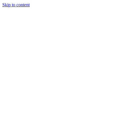
Skip to content