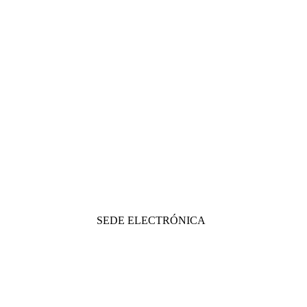
SEDE ELECTRÓNICA