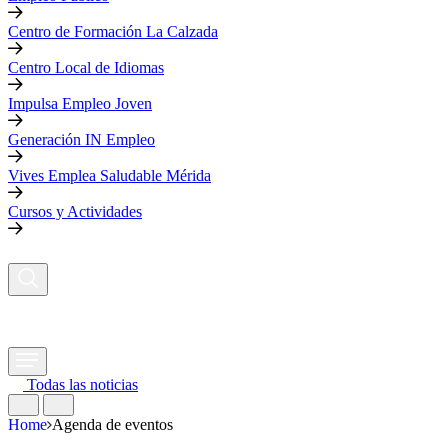
Centro de Formación La Calzada
Centro Local de Idiomas
Impulsa Empleo Joven
Generación IN Empleo
Vives Emplea Saludable Mérida
Cursos y Actividades
Todas las noticias
Home
Agenda de eventos