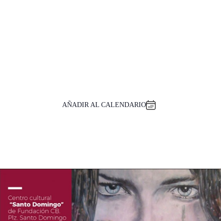
AÑADIR AL CALENDARIO