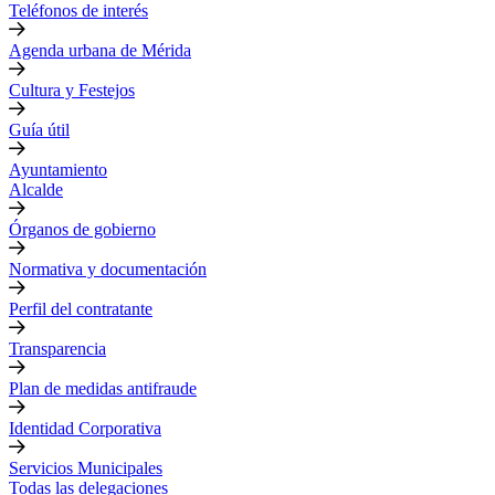
Teléfonos de interés
Agenda urbana de Mérida
Cultura y Festejos
Guía útil
Ayuntamiento
Alcalde
Órganos de gobierno
Normativa y documentación
Perfil del contratante
Transparencia
Plan de medidas antifraude
Identidad Corporativa
Servicios Municipales
Todas las delegaciones