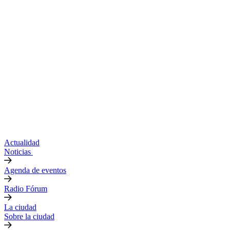
Actualidad
Noticias
Agenda de eventos
Radio Fórum
La ciudad
Sobre la ciudad