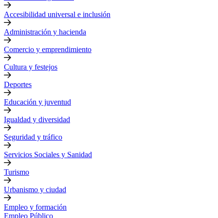
Accesibilidad universal e inclusión
Administración y hacienda
Comercio y emprendimiento
Cultura y festejos
Deportes
Educación y juventud
Igualdad y diversidad
Seguridad y tráfico
Servicios Sociales y Sanidad
Turismo
Urbanismo y ciudad
Empleo y formación
Empleo Público