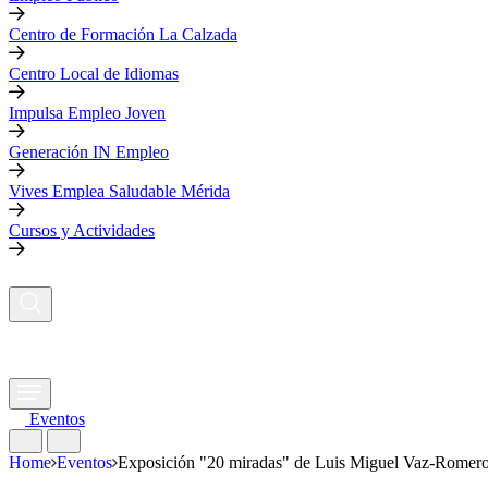
Centro de Formación La Calzada
Centro Local de Idiomas
Impulsa Empleo Joven
Generación IN Empleo
Vives Emplea Saludable Mérida
Cursos y Actividades
Eventos
Home
Eventos
Exposición "20 miradas" de Luis Miguel Vaz-Romer