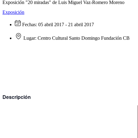
Exposición "20 miradas" de Luis Miguel Vaz-Romero Moreno
Exposición
Fechas:
05 abril 2017 - 21 abril 2017
Lugar:
Centro Cultural Santo Domingo Fundación CB
Descripción