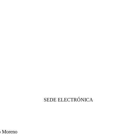
SEDE ELECTRÓNICA
o Moreno