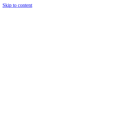
Skip to content