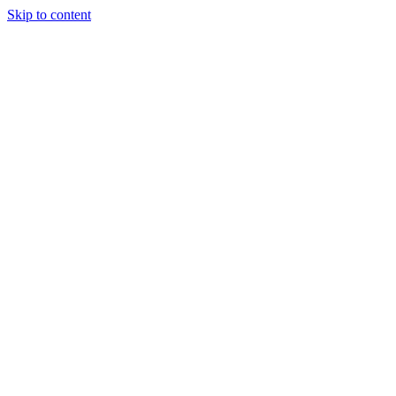
Skip to content