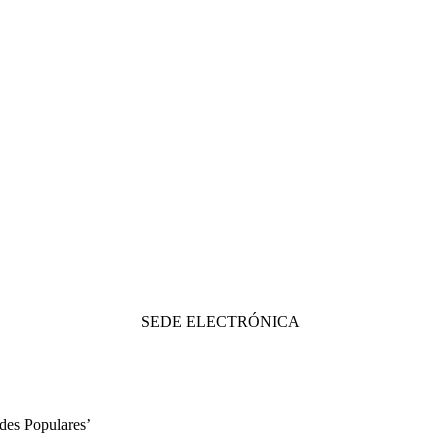
SEDE ELECTRÓNICA
ades Populares’