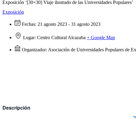
Exposición ‘[30×30] Viaje ilustrado de las Universidades Populares’
Exposición
Fechas:
21 agosto 2023 - 31 agosto 2023
Lugar:
Centro Cultural Alcazaba
+ Google Map
Organizador:
Asociación de Universidades Populares de
Descripción