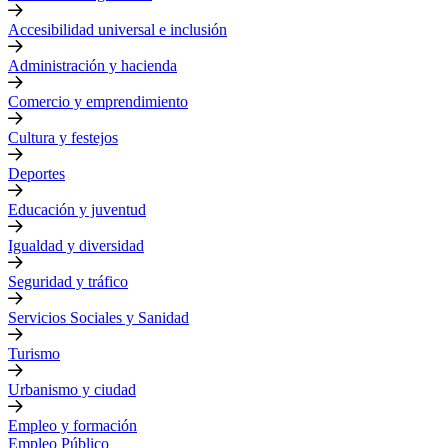
Accesibilidad universal e inclusión
Administración y hacienda
Comercio y emprendimiento
Cultura y festejos
Deportes
Educación y juventud
Igualdad y diversidad
Seguridad y tráfico
Servicios Sociales y Sanidad
Turismo
Urbanismo y ciudad
Empleo y formación
Empleo Público