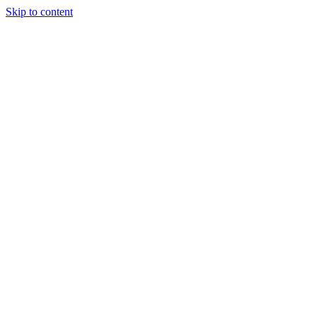
Skip to content