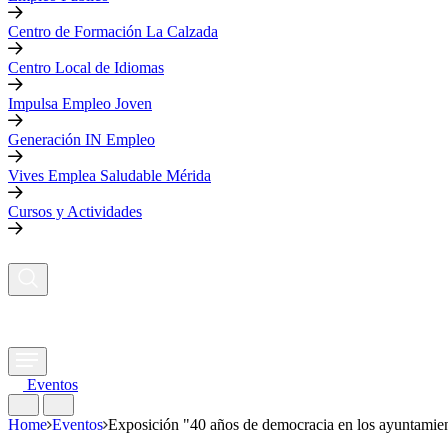
Centro de Formación La Calzada
Centro Local de Idiomas
Impulsa Empleo Joven
Generación IN Empleo
Vives Emplea Saludable Mérida
Cursos y Actividades
Eventos
Home
Eventos
Exposición "40 años de democracia en los ayuntamie