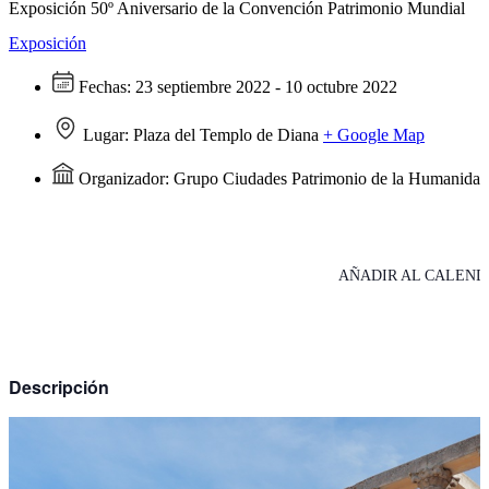
Exposición 50º Aniversario de la Convención Patrimonio Mundial
Exposición
Fechas:
23 septiembre 2022 - 10 octubre 2022
Lugar:
Plaza del Templo de Diana
+ Google Map
Organizador:
Grupo Ciudades Patrimonio de la Humanida
AÑADIR AL CALEND
Descripción