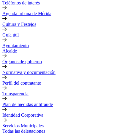
Teléfonos de interés
Agenda urbana de Mérida
Cultura y Festejos
Guía útil
Ayuntamiento
Alcalde
Órganos de gobierno
Normativa y documentación
Perfil del contratante
Transparencia
Plan de medidas antifraude
Identidad Corporativa
Servicios Municipales
Todas las delegaciones