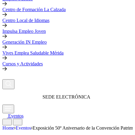
Centro de Formación La Calzada
Centro Local de Idiomas
Impulsa Empleo Joven
Generación IN Empleo
Vives Emplea Saludable Mérida
Cursos y Actividades
SEDE ELECTRÓNICA
Eventos
Home
Eventos
Exposición 50º Aniversario de la Convención Patrim