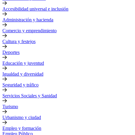
Accesibilidad universal e inclusión
Administración y hacienda
Comercio y emprendimiento
Cultura y festejos
Deportes
Educación y juventud
Igualdad y diversidad
Seguridad y tráfico
Servicios Sociales y Sanidad
Turismo
Urbanismo y ciudad
Empleo y formación
Empleo Público