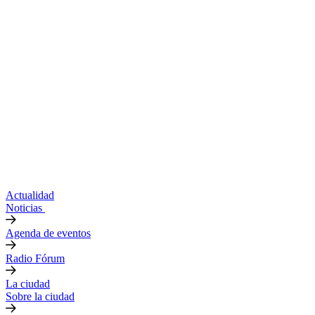
Actualidad
Noticias
Agenda de eventos
Radio Fórum
La ciudad
Sobre la ciudad