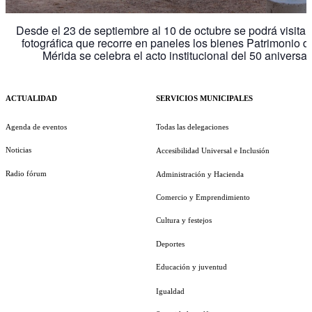
Desde el 23 de septiembre al 10 de octubre se podrá visitar
fotográfica que recorre en paneles los bienes Patrimonio
Mérida se celebra el acto institucional del 50 anivers
ACTUALIDAD
SERVICIOS MUNICIPALES
Agenda de eventos
Todas las delegaciones
Noticias
Accesibilidad Universal e Inclusión
Radio fórum
Administración y Hacienda
Comercio y Emprendimiento
Cultura y festejos
Deportes
Educación y juventud
Igualdad