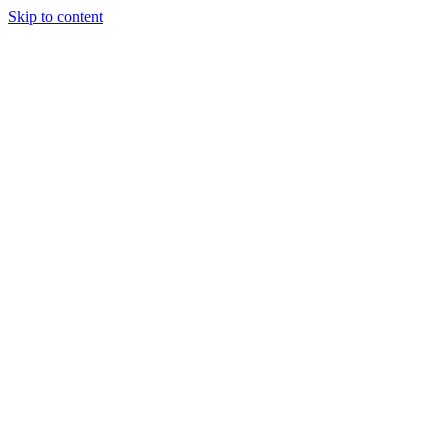
Skip to content