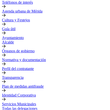
Teléfonos de interés
Agenda urbana de Mérida
Cultura y Festejos
Guía útil
Ayuntamiento
Alcalde
Órganos de gobierno
Normativa y documentación
Perfil del contratante
Transparencia
Plan de medidas antifraude
Identidad Corporativa
Servicios Municipales
Todas las delegaciones