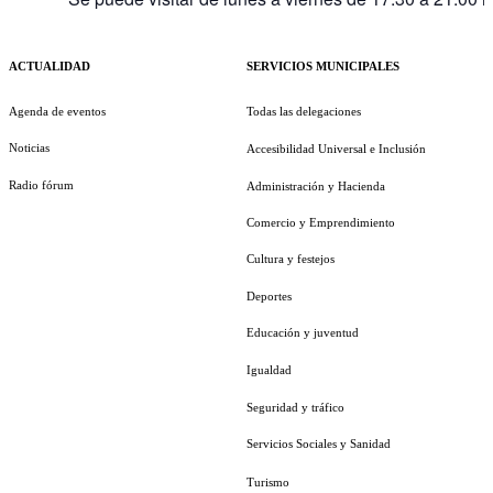
ACTUALIDAD
SERVICIOS MUNICIPALES
Agenda de eventos
Todas las delegaciones
Noticias
Accesibilidad Universal e Inclusión
Radio fórum
Administración y Hacienda
Comercio y Emprendimiento
Cultura y festejos
Deportes
Educación y juventud
Igualdad
Seguridad y tráfico
Servicios Sociales y Sanidad
Turismo