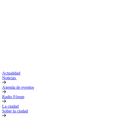
Actualidad
Noticias
Agenda de eventos
Radio Fórum
La ciudad
Sobre la ciudad