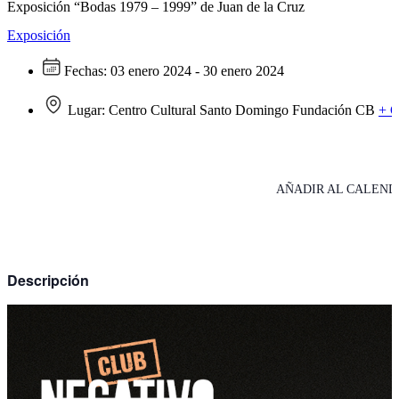
Exposición “Bodas 1979 – 1999” de Juan de la Cruz
Exposición
Fechas:
03 enero 2024 - 30 enero 2024
Lugar:
Centro Cultural Santo Domingo Fundación CB
+ 
AÑADIR AL CALEND
Descripción