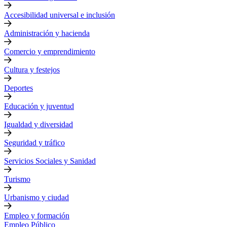
Accesibilidad universal e inclusión
Administración y hacienda
Comercio y emprendimiento
Cultura y festejos
Deportes
Educación y juventud
Igualdad y diversidad
Seguridad y tráfico
Servicios Sociales y Sanidad
Turismo
Urbanismo y ciudad
Empleo y formación
Empleo Público