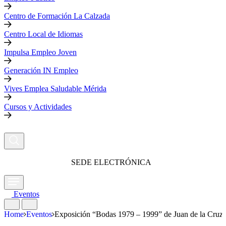
Centro de Formación La Calzada
Centro Local de Idiomas
Impulsa Empleo Joven
Generación IN Empleo
Vives Emplea Saludable Mérida
Cursos y Actividades
SEDE ELECTRÓNICA
Eventos
Home
Eventos
Exposición “Bodas 1979 – 1999” de Juan de la Cruz