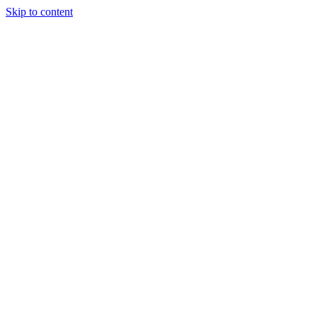
Skip to content