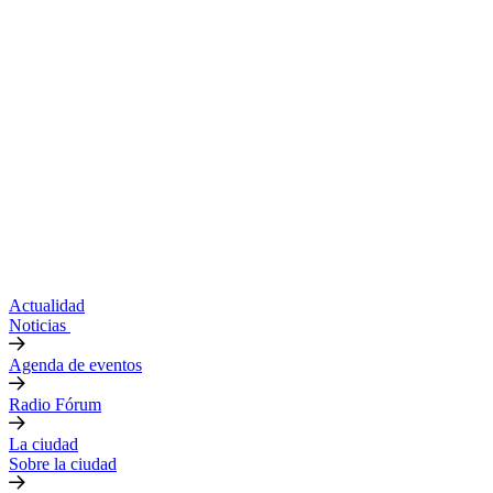
Actualidad
Noticias
Agenda de eventos
Radio Fórum
La ciudad
Sobre la ciudad