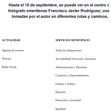
Hasta el 10 de septiembre, se puede ver en el centro 
fotógrafo emeritense Francisco Javier Rodríguez; una
tomadas por el autor en diferentes rutas y caminos, 
ACTUALIDAD
SERVICIOS MUNICIPALES
Agenda de eventos
Todas las delegaciones
Noticias
Accesibilidad Universal e Inclusión
Radio fórum
Administración y Hacienda
Comercio y Emprendimiento
Cultura y festejos
Deportes
Educación y juventud
Igualdad