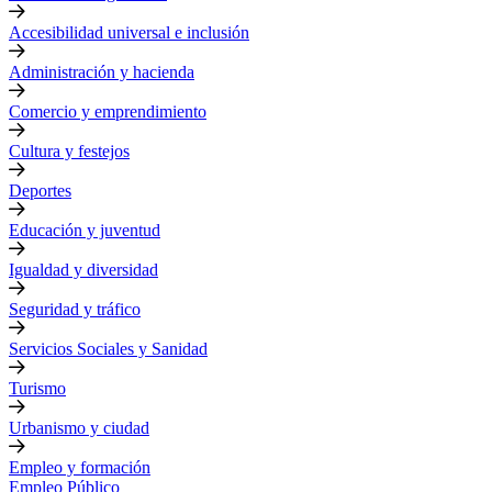
Accesibilidad universal e inclusión
Administración y hacienda
Comercio y emprendimiento
Cultura y festejos
Deportes
Educación y juventud
Igualdad y diversidad
Seguridad y tráfico
Servicios Sociales y Sanidad
Turismo
Urbanismo y ciudad
Empleo y formación
Empleo Público