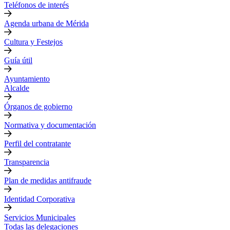
Teléfonos de interés
Agenda urbana de Mérida
Cultura y Festejos
Guía útil
Ayuntamiento
Alcalde
Órganos de gobierno
Normativa y documentación
Perfil del contratante
Transparencia
Plan de medidas antifraude
Identidad Corporativa
Servicios Municipales
Todas las delegaciones