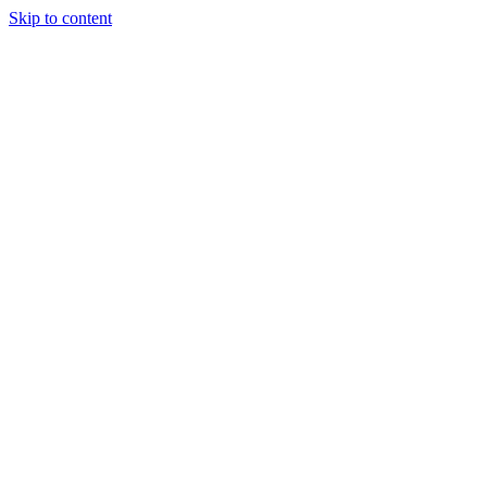
Skip to content