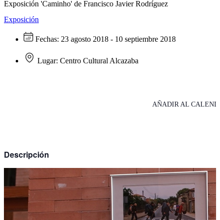
Exposición 'Caminho' de Francisco Javier Rodríguez
Exposición
Fechas:
23 agosto 2018 - 10 septiembre 2018
Lugar:
Centro Cultural Alcazaba
AÑADIR AL CALEND
Descripción