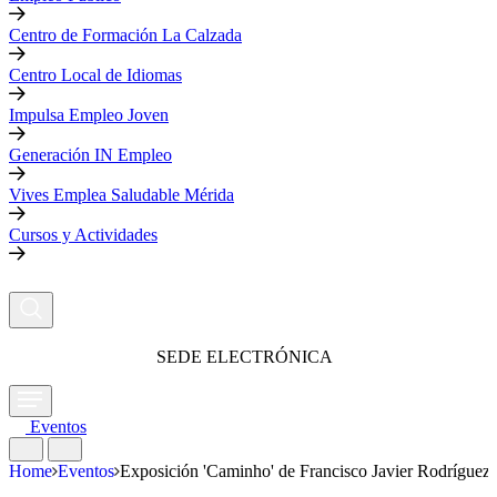
Centro de Formación La Calzada
Centro Local de Idiomas
Impulsa Empleo Joven
Generación IN Empleo
Vives Emplea Saludable Mérida
Cursos y Actividades
SEDE ELECTRÓNICA
Eventos
Home
Eventos
Exposición 'Caminho' de Francisco Javier Rodríguez