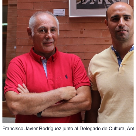
Francisco Javier Rodríguez junto al Delegado de Cultura, An