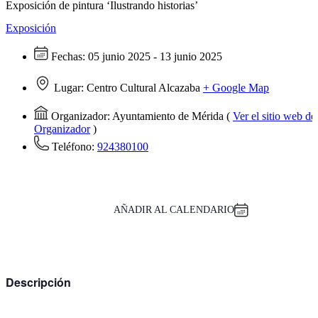
Exposición de pintura ‘Ilustrando historias’
Exposición
Fechas:
05 junio 2025 - 13 junio 2025
Lugar:
Centro Cultural Alcazaba
+ Google Map
Organizador:
Ayuntamiento de Mérida
(
Ver el sitio web de
Organizador
)
Teléfono:
924380100
AÑADIR AL CALENDARIO
Descripción