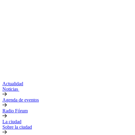
Actualidad
Noticias
Agenda de eventos
Radio Fórum
La ciudad
Sobre la ciudad