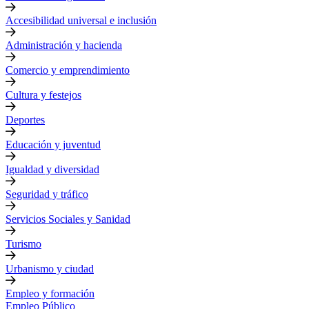
Accesibilidad universal e inclusión
Administración y hacienda
Comercio y emprendimiento
Cultura y festejos
Deportes
Educación y juventud
Igualdad y diversidad
Seguridad y tráfico
Servicios Sociales y Sanidad
Turismo
Urbanismo y ciudad
Empleo y formación
Empleo Público