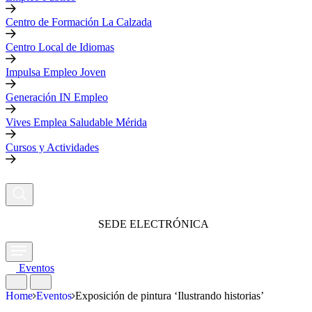
Centro de Formación La Calzada
Centro Local de Idiomas
Impulsa Empleo Joven
Generación IN Empleo
Vives Emplea Saludable Mérida
Cursos y Actividades
SEDE ELECTRÓNICA
Eventos
Home
Eventos
Exposición de pintura ‘Ilustrando historias’