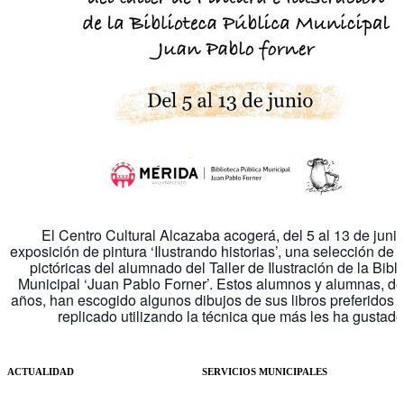
El Centro Cultural Alcazaba acogerá, del 5 al 13 de junio
exposición de pintura ‘Ilustrando historias’, una selección de 
pictóricas del alumnado del Taller de Ilustración de la Bibl
Municipal ‘Juan Pablo Forner’. Estos alumnos y alumnas, de
años, han escogido algunos dibujos de sus libros preferidos y
replicado utilizando la técnica que más les ha gustado
ACTUALIDAD
SERVICIOS MUNICIPALES