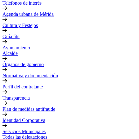
Teléfonos de interés
Agenda urbana de Mérida
Cultura y Festejos
Guía útil
Ayuntamiento
Alcalde
Órganos de gobierno
Normativa y documentación
Perfil del contratante
Transparencia
Plan de medidas antifraude
Identidad Corporativa
Servicios Municipales
Todas las delegaciones