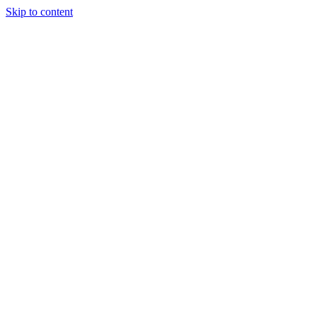
Skip to content