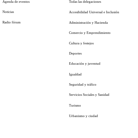
Agenda de eventos
Todas las delegaciones
Noticias
Accesibilidad Universal e Inclusión
Radio fórum
Administración y Hacienda
Comercio y Emprendimiento
Cultura y festejos
Deportes
Educación y juventud
Igualdad
Seguridad y tráfico
Servicios Sociales y Sanidad
Turismo
Urbanismo y ciudad