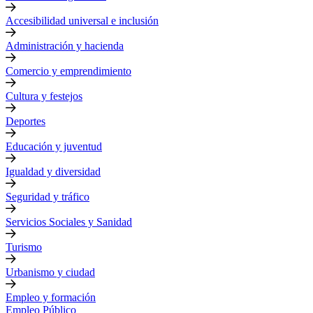
Accesibilidad universal e inclusión
Administración y hacienda
Comercio y emprendimiento
Cultura y festejos
Deportes
Educación y juventud
Igualdad y diversidad
Seguridad y tráfico
Servicios Sociales y Sanidad
Turismo
Urbanismo y ciudad
Empleo y formación
Empleo Público