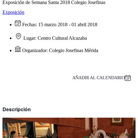
Exposición de Semana Santa 2018 Colegio Josefinas
Exposición
Fechas:
15 marzo 2018 - 01 abril 2018
Lugar:
Centro Cultural Alcazaba
Organizador:
Colegio Josefinas Mérida
AÑADIR AL CALENDARIO
Descripción