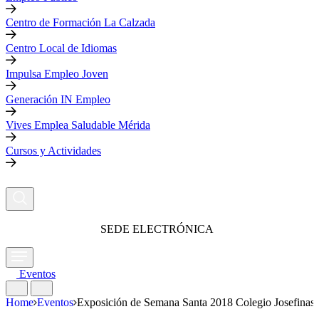
Centro de Formación La Calzada
Centro Local de Idiomas
Impulsa Empleo Joven
Generación IN Empleo
Vives Emplea Saludable Mérida
Cursos y Actividades
SEDE ELECTRÓNICA
Eventos
Home
Eventos
Exposición de Semana Santa 2018 Colegio Josefinas