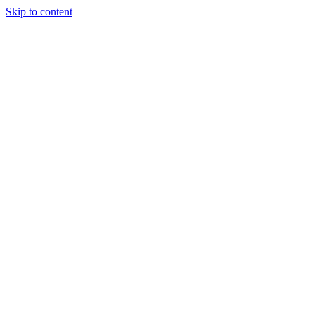
Skip to content