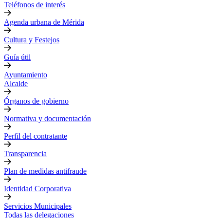
Teléfonos de interés
Agenda urbana de Mérida
Cultura y Festejos
Guía útil
Ayuntamiento
Alcalde
Órganos de gobierno
Normativa y documentación
Perfil del contratante
Transparencia
Plan de medidas antifraude
Identidad Corporativa
Servicios Municipales
Todas las delegaciones