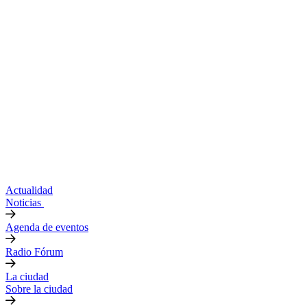
Actualidad
Noticias
Agenda de eventos
Radio Fórum
La ciudad
Sobre la ciudad