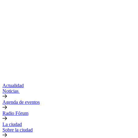
Actualidad
Noticias
Agenda de eventos
Radio Fórum
La ciudad
Sobre la ciudad