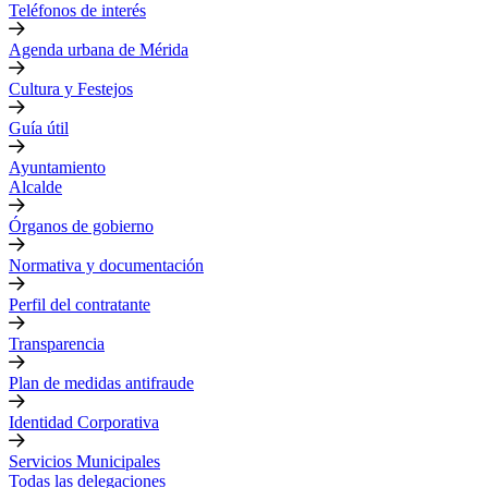
Teléfonos de interés
Agenda urbana de Mérida
Cultura y Festejos
Guía útil
Ayuntamiento
Alcalde
Órganos de gobierno
Normativa y documentación
Perfil del contratante
Transparencia
Plan de medidas antifraude
Identidad Corporativa
Servicios Municipales
Todas las delegaciones