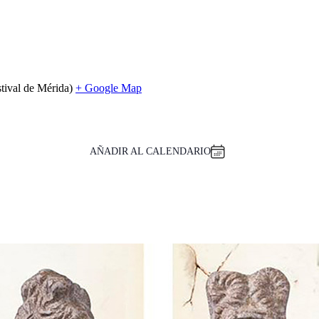
tival de Mérida)
+ Google Map
AÑADIR AL CALENDARIO