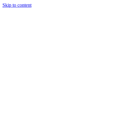
Skip to content