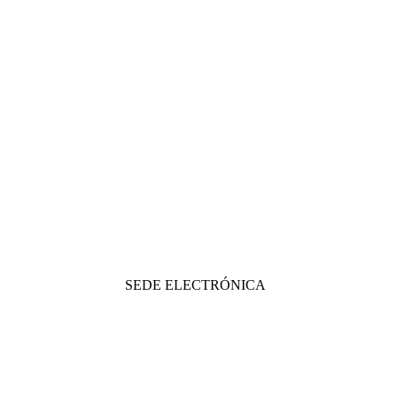
SEDE ELECTRÓNICA