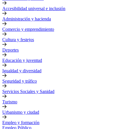
Accesibilidad universal e inclusión
Administración y hacienda
Comercio y emprendimiento
Cultura y festejos
Deportes
Educación y juventud
Igualdad y diversidad
Seguridad y tráfico
Servicios Sociales y Sanidad
Turismo
Urbanismo y ciudad
Empleo y formación
Empleo Público