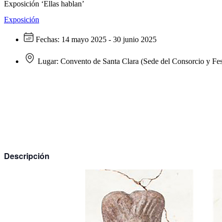
Exposición ‘Ellas hablan’
Exposición
Fechas:
14 mayo 2025 - 30 junio 2025
Lugar:
Convento de Santa Clara (Sede del Consorcio y Fes
Descripción