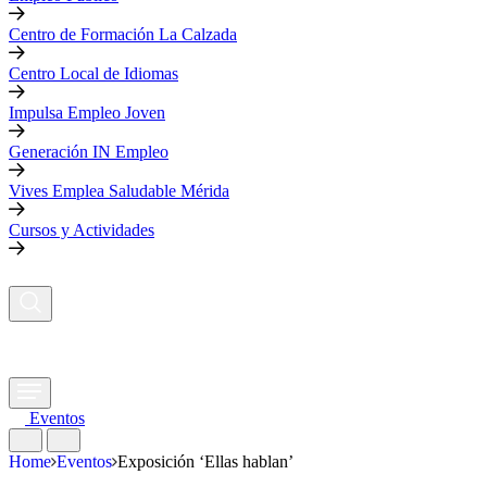
Centro de Formación La Calzada
Centro Local de Idiomas
Impulsa Empleo Joven
Generación IN Empleo
Vives Emplea Saludable Mérida
Cursos y Actividades
Eventos
Home
Eventos
Exposición ‘Ellas hablan’