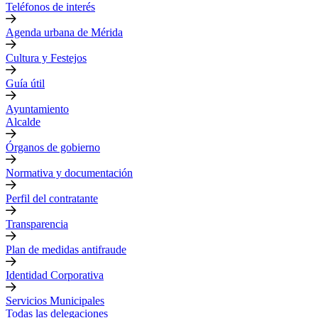
Teléfonos de interés
Agenda urbana de Mérida
Cultura y Festejos
Guía útil
Ayuntamiento
Alcalde
Órganos de gobierno
Normativa y documentación
Perfil del contratante
Transparencia
Plan de medidas antifraude
Identidad Corporativa
Servicios Municipales
Todas las delegaciones