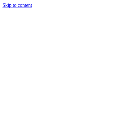
Skip to content