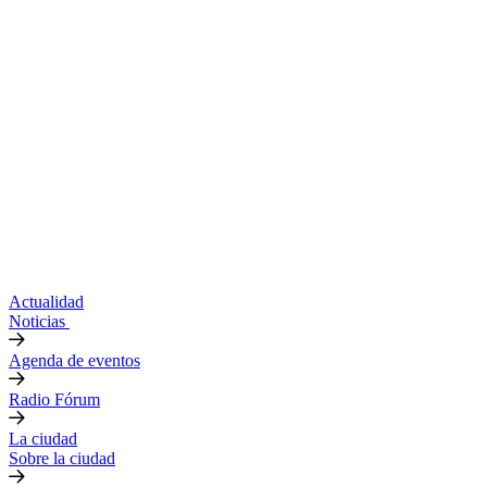
Actualidad
Noticias
Agenda de eventos
Radio Fórum
La ciudad
Sobre la ciudad