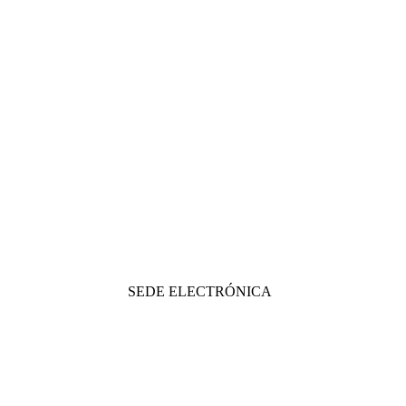
SEDE ELECTRÓNICA