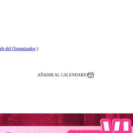
web del Organizador
)
AÑADIR AL CALENDARIO