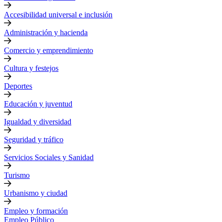
Accesibilidad universal e inclusión
Administración y hacienda
Comercio y emprendimiento
Cultura y festejos
Deportes
Educación y juventud
Igualdad y diversidad
Seguridad y tráfico
Servicios Sociales y Sanidad
Turismo
Urbanismo y ciudad
Empleo y formación
Empleo Público