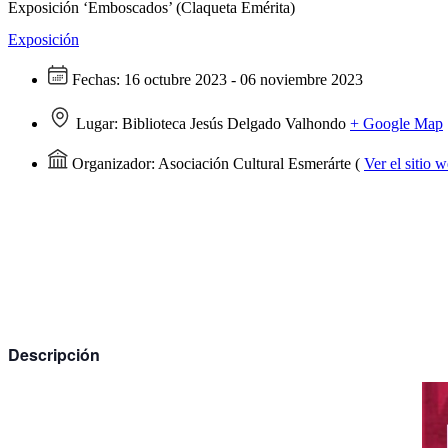
Exposición ‘Emboscados’ (Claqueta Emérita)
Exposición
Fechas:
16 octubre 2023 - 06 noviembre 2023
Lugar:
Biblioteca Jesús Delgado Valhondo
+ Google Map
Organizador:
Asociación Cultural Esmerárte
(
Ver el sitio 
Descripción