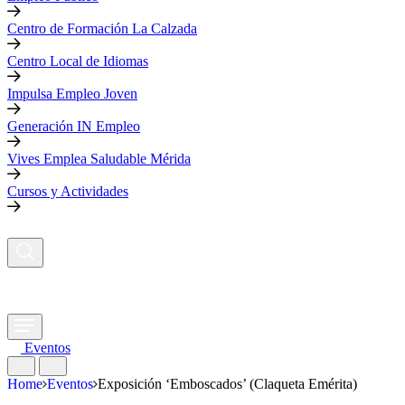
Centro de Formación La Calzada
Centro Local de Idiomas
Impulsa Empleo Joven
Generación IN Empleo
Vives Emplea Saludable Mérida
Cursos y Actividades
Eventos
Home
Eventos
Exposición ‘Emboscados’ (Claqueta Emérita)