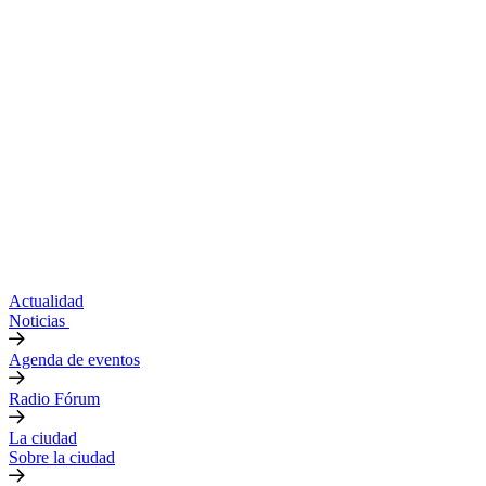
Actualidad
Noticias
Agenda de eventos
Radio Fórum
La ciudad
Sobre la ciudad