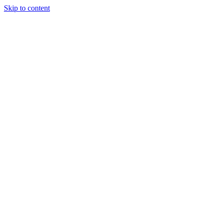
Skip to content