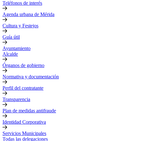
Teléfonos de interés
Agenda urbana de Mérida
Cultura y Festejos
Guía útil
Ayuntamiento
Alcalde
Órganos de gobierno
Normativa y documentación
Perfil del contratante
Transparencia
Plan de medidas antifraude
Identidad Corporativa
Servicios Municipales
Todas las delegaciones