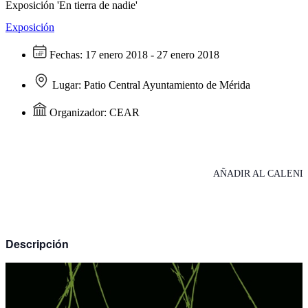
Exposición 'En tierra de nadie'
Exposición
Fechas:
17 enero 2018 - 27 enero 2018
Lugar:
Patio Central Ayuntamiento de Mérida
Organizador:
CEAR
AÑADIR AL CALEND
Descripción