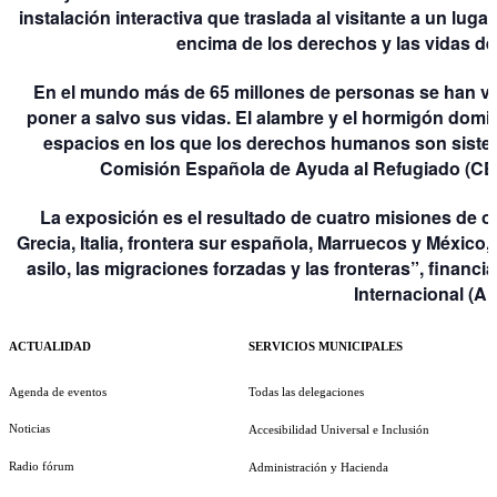
instalación interactiva que traslada al visitante a un luga
encima de los derechos y las vidas de 
En el mundo más de 65 millones de personas se han v
poner a salvo sus vidas. El alambre y el hormigón domin
espacios en los que los derechos humanos son siste
Comisión Española de Ayuda al Refugiado (CEA
La exposición es el resultado de cuatro misiones de 
Grecia, Italia, frontera sur española, Marruecos y México
asilo, las migraciones forzadas y las fronteras”, finan
Internacional (A
ACTUALIDAD
SERVICIOS MUNICIPALES
Agenda de eventos
Todas las delegaciones
Noticias
Accesibilidad Universal e Inclusión
Radio fórum
Administración y Hacienda