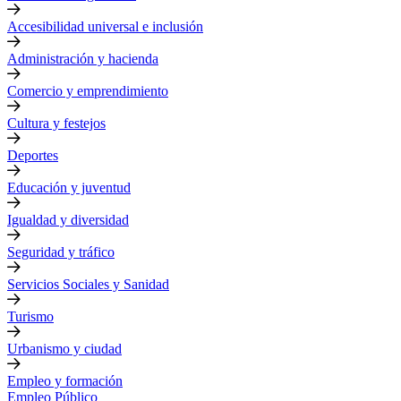
Accesibilidad universal e inclusión
Administración y hacienda
Comercio y emprendimiento
Cultura y festejos
Deportes
Educación y juventud
Igualdad y diversidad
Seguridad y tráfico
Servicios Sociales y Sanidad
Turismo
Urbanismo y ciudad
Empleo y formación
Empleo Público