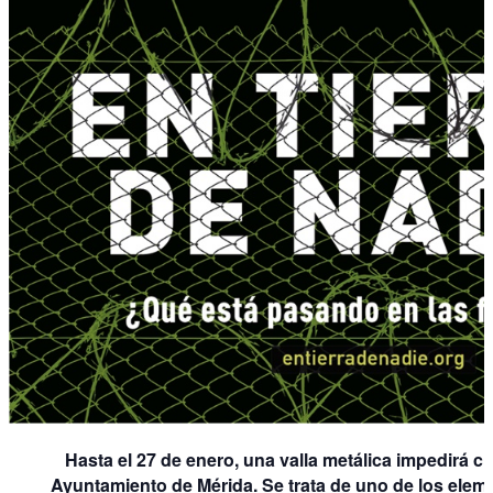
Hasta el 27 de enero, una valla metálica impedirá cir
Ayuntamiento de Mérida. Se trata de uno de los eleme