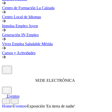
Centro de Formación La Calzada
Centro Local de Idiomas
Impulsa Empleo Joven
Generación IN Empleo
Vives Emplea Saludable Mérida
Cursos y Actividades
SEDE ELECTRÓNICA
Eventos
Home
Eventos
Exposición 'En tierra de nadie'