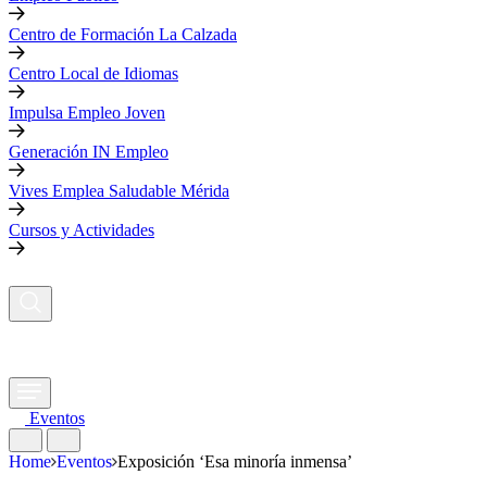
Centro de Formación La Calzada
Centro Local de Idiomas
Impulsa Empleo Joven
Generación IN Empleo
Vives Emplea Saludable Mérida
Cursos y Actividades
Eventos
Home
Eventos
Exposición ‘Esa minoría inmensa’