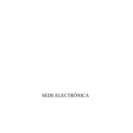
SEDE ELECTRÓNICA