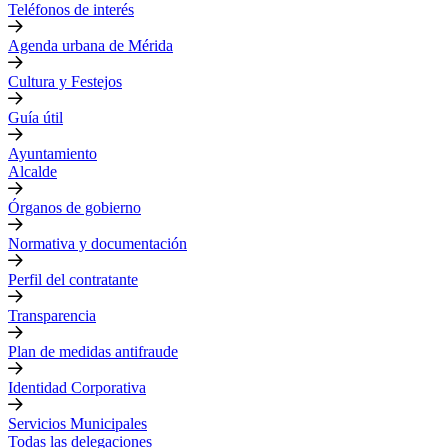
Teléfonos de interés
Agenda urbana de Mérida
Cultura y Festejos
Guía útil
Ayuntamiento
Alcalde
Órganos de gobierno
Normativa y documentación
Perfil del contratante
Transparencia
Plan de medidas antifraude
Identidad Corporativa
Servicios Municipales
Todas las delegaciones