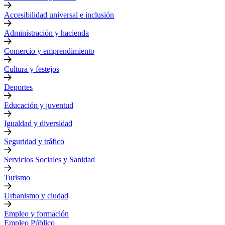
Accesibilidad universal e inclusión
Administración y hacienda
Comercio y emprendimiento
Cultura y festejos
Deportes
Educación y juventud
Igualdad y diversidad
Seguridad y tráfico
Servicios Sociales y Sanidad
Turismo
Urbanismo y ciudad
Empleo y formación
Empleo Público