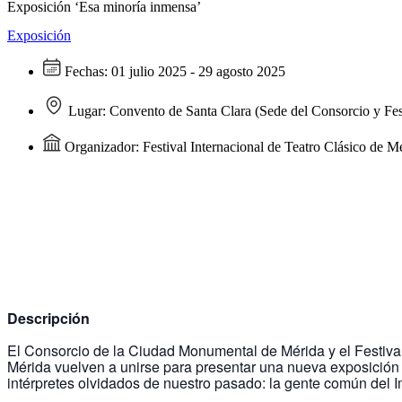
Exposición ‘Esa minoría inmensa’
Exposición
Fechas:
01 julio 2025 - 29 agosto 2025
Lugar:
Convento de Santa Clara (Sede del Consorcio y Fes
Organizador:
Festival Internacional de Teatro Clásico de M
Descripción
El Consorcio de la Ciudad Monumental de Mérida y el Festival
Mérida vuelven a unirse para presentar una nueva exposición 
intérpretes olvidados de nuestro pasado: la gente común del 