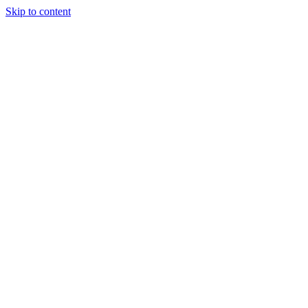
Skip to content