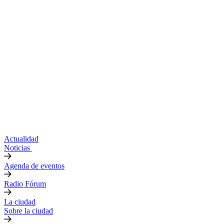
Actualidad
Noticias
Agenda de eventos
Radio Fórum
La ciudad
Sobre la ciudad