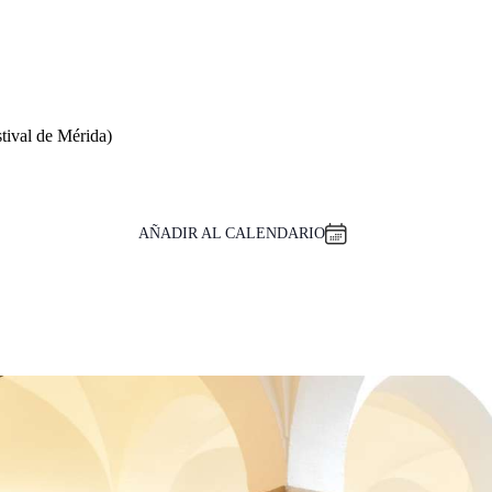
tival de Mérida)
AÑADIR AL CALENDARIO