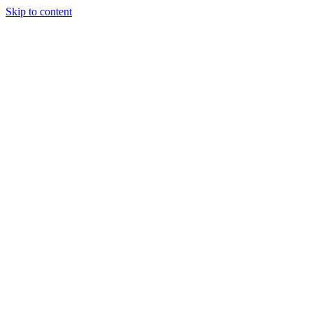
Skip to content