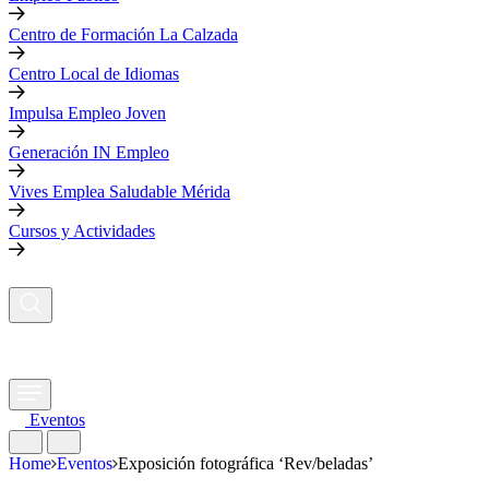
Centro de Formación La Calzada
Centro Local de Idiomas
Impulsa Empleo Joven
Generación IN Empleo
Vives Emplea Saludable Mérida
Cursos y Actividades
Eventos
Home
Eventos
Exposición fotográfica ‘Rev/beladas’