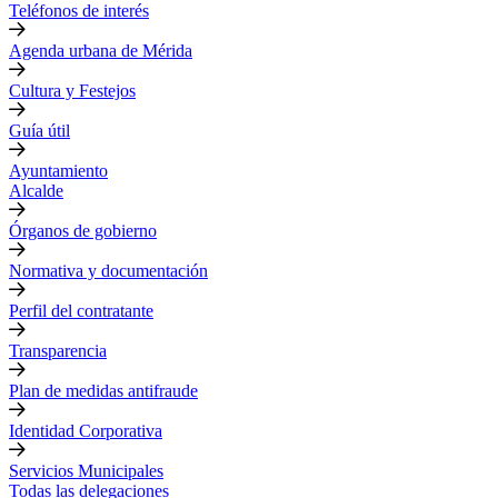
Teléfonos de interés
Agenda urbana de Mérida
Cultura y Festejos
Guía útil
Ayuntamiento
Alcalde
Órganos de gobierno
Normativa y documentación
Perfil del contratante
Transparencia
Plan de medidas antifraude
Identidad Corporativa
Servicios Municipales
Todas las delegaciones