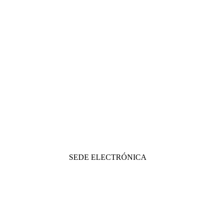
SEDE ELECTRÓNICA