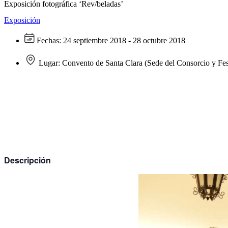
Exposición fotográfica ‘Rev/beladas’
Exposición
Fechas:
24 septiembre 2018 - 28 octubre 2018
Lugar:
Convento de Santa Clara (Sede del Consorcio y Fes
Descripción