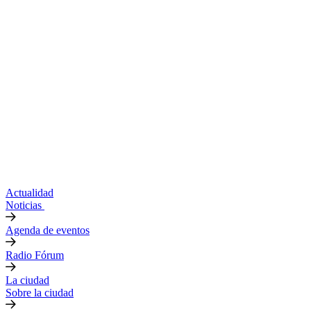
Actualidad
Noticias
Agenda de eventos
Radio Fórum
La ciudad
Sobre la ciudad