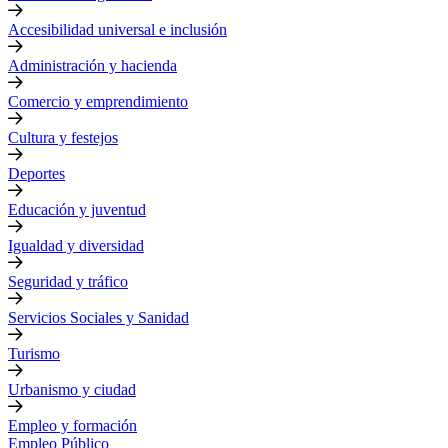
Accesibilidad universal e inclusión
Administración y hacienda
Comercio y emprendimiento
Cultura y festejos
Deportes
Educación y juventud
Igualdad y diversidad
Seguridad y tráfico
Servicios Sociales y Sanidad
Turismo
Urbanismo y ciudad
Empleo y formación
Empleo Público