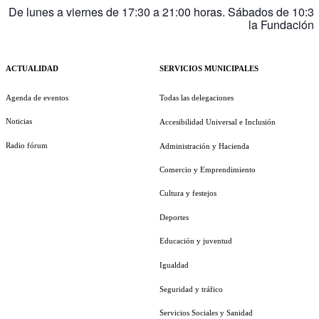
De lunes a viernes de 17:30 a 21:00 horas. Sábados de 10:3
la Fundación
ACTUALIDAD
SERVICIOS MUNICIPALES
Agenda de eventos
Todas las delegaciones
Noticias
Accesibilidad Universal e Inclusión
Radio fórum
Administración y Hacienda
Comercio y Emprendimiento
Cultura y festejos
Deportes
Educación y juventud
Igualdad
Seguridad y tráfico
Servicios Sociales y Sanidad