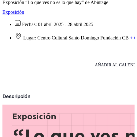
Exposición “Lo que ves no es lo que hay” de Abintage
Exposición
Fechas:
01 abril 2025 - 28 abril 2025
Lugar:
Centro Cultural Santo Domingo Fundación CB
+ 
AÑADIR AL CALEND
Descripción