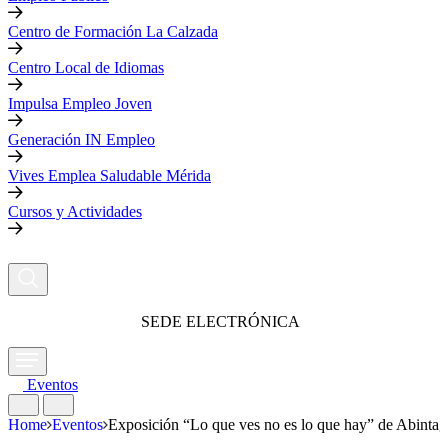
Centro de Formación La Calzada
Centro Local de Idiomas
Impulsa Empleo Joven
Generación IN Empleo
Vives Emplea Saludable Mérida
Cursos y Actividades
SEDE ELECTRÓNICA
Eventos
Home
Eventos
Exposición “Lo que ves no es lo que hay” de Abintag