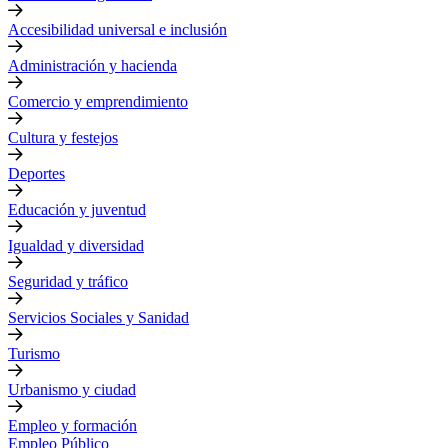
Accesibilidad universal e inclusión
Administración y hacienda
Comercio y emprendimiento
Cultura y festejos
Deportes
Educación y juventud
Igualdad y diversidad
Seguridad y tráfico
Servicios Sociales y Sanidad
Turismo
Urbanismo y ciudad
Empleo y formación
Empleo Público