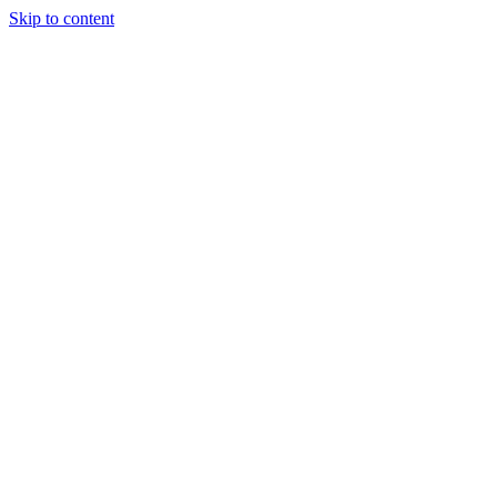
Skip to content