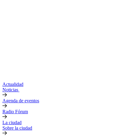
Actualidad
Noticias
Agenda de eventos
Radio Fórum
La ciudad
Sobre la ciudad