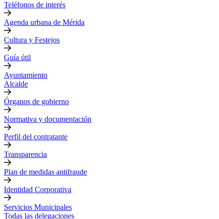
Teléfonos de interés
Agenda urbana de Mérida
Cultura y Festejos
Guía útil
Ayuntamiento
Alcalde
Órganos de gobierno
Normativa y documentación
Perfil del contratante
Transparencia
Plan de medidas antifraude
Identidad Corporativa
Servicios Municipales
Todas las delegaciones