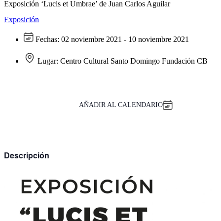
Exposición ‘Lucis et Umbrae’ de Juan Carlos Aguilar
Exposición
Fechas:
02 noviembre 2021 - 10 noviembre 2021
Lugar:
Centro Cultural Santo Domingo Fundación CB
AÑADIR AL CALENDARIO
Descripción