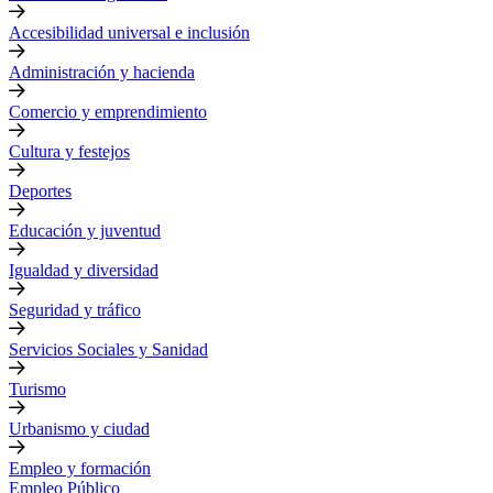
Accesibilidad universal e inclusión
Administración y hacienda
Comercio y emprendimiento
Cultura y festejos
Deportes
Educación y juventud
Igualdad y diversidad
Seguridad y tráfico
Servicios Sociales y Sanidad
Turismo
Urbanismo y ciudad
Empleo y formación
Empleo Público