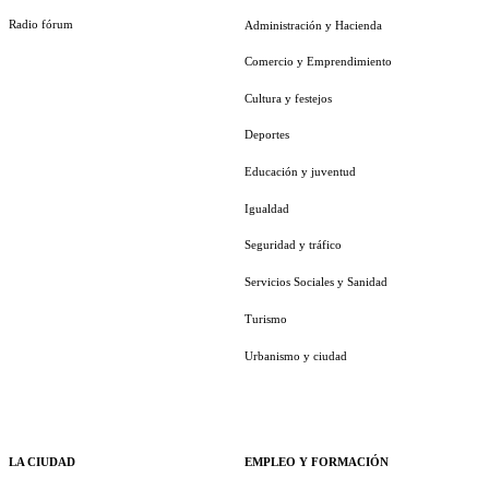
Radio fórum
Administración y Hacienda
Comercio y Emprendimiento
Cultura y festejos
Deportes
Educación y juventud
Igualdad
Seguridad y tráfico
Servicios Sociales y Sanidad
Turismo
Urbanismo y ciudad
LA CIUDAD
EMPLEO Y FORMACIÓN