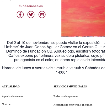
Del 2 al 10 de noviembre, se puede visitar la exposición ‘Lu
Umbrae’ de Juan Carlos Aguilar Gómez en el Centro Cultura
Domingo de Fundación CB. Arqueólogo, escritor y fotógrafo
Carlos expone por primera vez su obra pictórica, cuyo prin
protagonista es el color, en obras repletas de intensida
Horario: de lunes a viernes de 17:30h a 21:00h y Sábados de
14:00h
ACTUALIDAD
SERVICIOS MUNICIPALES
Agenda de eventos
Todas las delegaciones
Noticias
Accesibilidad Universal e Inclusión