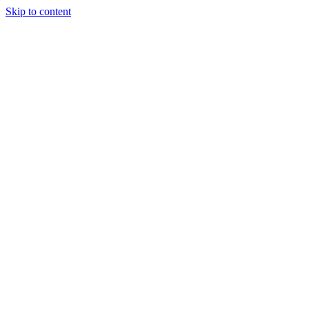
Skip to content