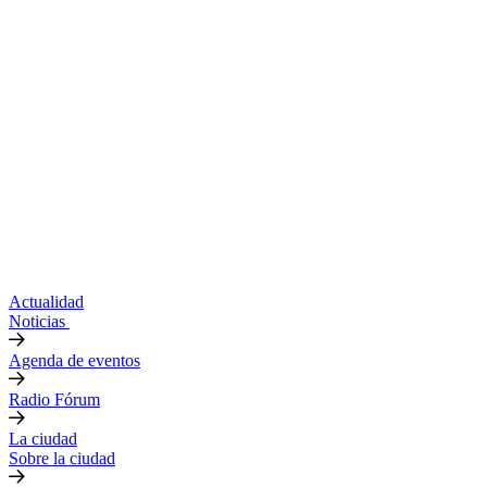
Actualidad
Noticias
Agenda de eventos
Radio Fórum
La ciudad
Sobre la ciudad