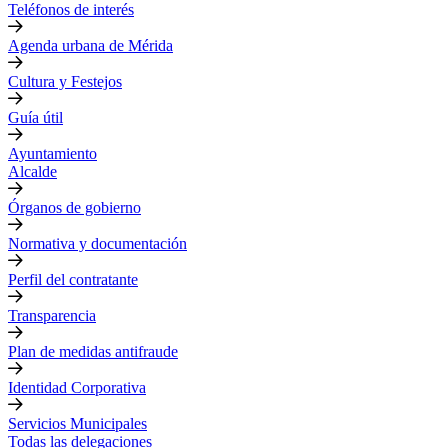
Teléfonos de interés
Agenda urbana de Mérida
Cultura y Festejos
Guía útil
Ayuntamiento
Alcalde
Órganos de gobierno
Normativa y documentación
Perfil del contratante
Transparencia
Plan de medidas antifraude
Identidad Corporativa
Servicios Municipales
Todas las delegaciones