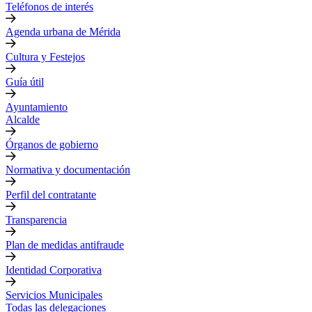
Teléfonos de interés
Agenda urbana de Mérida
Cultura y Festejos
Guía útil
Ayuntamiento
Alcalde
Órganos de gobierno
Normativa y documentación
Perfil del contratante
Transparencia
Plan de medidas antifraude
Identidad Corporativa
Servicios Municipales
Todas las delegaciones