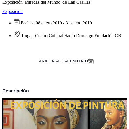
Exposición 'Miradas del Mundo' de Lali Casillas
Exposición
Fechas:
08 enero 2019 - 31 enero 2019
Lugar:
Centro Cultural Santo Domingo Fundación CB
AÑADIR AL CALENDARIO
Descripción