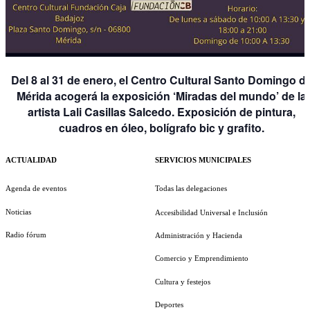
Del 8 al 31 de enero, el Centro Cultural Santo Domingo d
Mérida acogerá la exposición ‘Miradas del mundo’ de la
artista Lali Casillas Salcedo. Exposición de pintura,
cuadros en óleo, bolígrafo bic y grafito.
ACTUALIDAD
SERVICIOS MUNICIPALES
Agenda de eventos
Todas las delegaciones
Noticias
Accesibilidad Universal e Inclusión
Radio fórum
Administración y Hacienda
Comercio y Emprendimiento
Cultura y festejos
Deportes