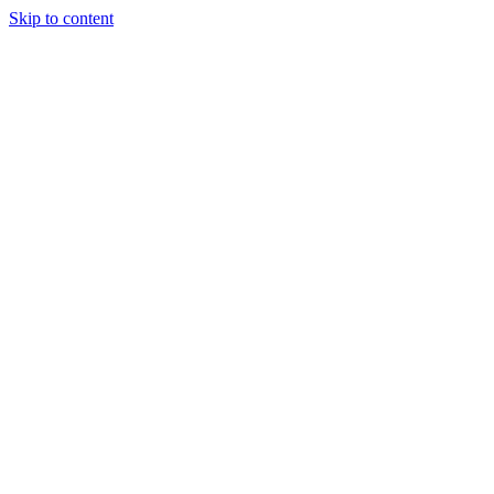
Skip to content