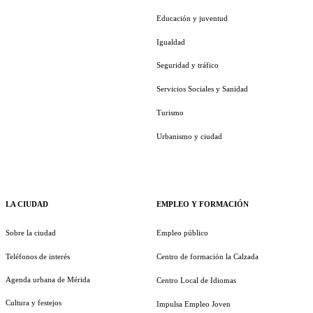
Educación y juventud
Igualdad
Seguridad y tráfico
Servicios Sociales y Sanidad
Turismo
Urbanismo y ciudad
LA CIUDAD
EMPLEO Y FORMACIÓN
Sobre la ciudad
Empleo público
Teléfonos de interés
Centro de formación la Calzada
Agenda urbana de Mérida
Centro Local de Idiomas
Cultura y festejos
Impulsa Empleo Joven