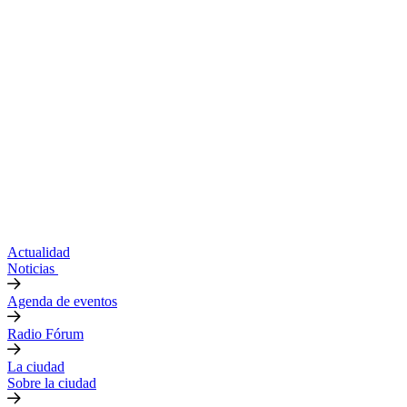
Actualidad
Noticias
Agenda de eventos
Radio Fórum
La ciudad
Sobre la ciudad