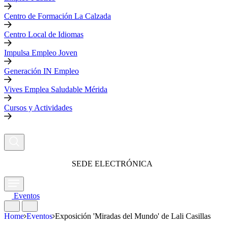
Centro de Formación La Calzada
Centro Local de Idiomas
Impulsa Empleo Joven
Generación IN Empleo
Vives Emplea Saludable Mérida
Cursos y Actividades
SEDE ELECTRÓNICA
Eventos
Home
Eventos
Exposición 'Miradas del Mundo' de Lali Casillas