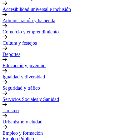
Accesibilidad universal e inclusión
Administración y hacienda
Comercio y emprendimiento
Cultura y festejos
Deportes
Educación y juventud
Igualdad y diversidad
Seguridad y tráfico
Servicios Sociales y Sanidad
Turismo
Urbanismo y ciudad
Empleo y formación
Empleo Público