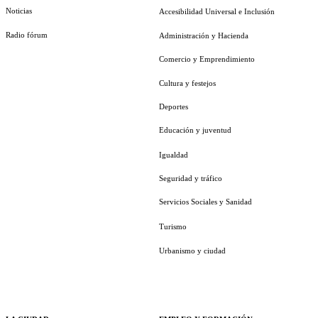
Noticias
Accesibilidad Universal e Inclusión
Radio fórum
Administración y Hacienda
Comercio y Emprendimiento
Cultura y festejos
Deportes
Educación y juventud
Igualdad
Seguridad y tráfico
Servicios Sociales y Sanidad
Turismo
Urbanismo y ciudad