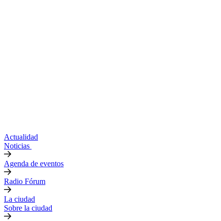
Actualidad
Noticias
Agenda de eventos
Radio Fórum
La ciudad
Sobre la ciudad