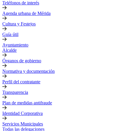
Teléfonos de interés
Agenda urbana de Mérida
Cultura y Festejos
Guía útil
Ayuntamiento
Alcalde
Órganos de gobierno
Normativa y documentación
Perfil del contratante
Transparencia
Plan de medidas antifraude
Identidad Corporativa
Servicios Municipales
Todas las delegaciones