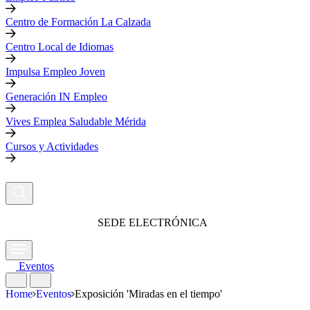
Centro de Formación La Calzada
Centro Local de Idiomas
Impulsa Empleo Joven
Generación IN Empleo
Vives Emplea Saludable Mérida
Cursos y Actividades
SEDE ELECTRÓNICA
Eventos
Home
Eventos
Exposición 'Miradas en el tiempo'