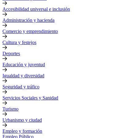
Accesibilidad universal e inclusión
Administración y hacienda
Comercio y emprendimiento
Cultura y festejos
Deportes
Educación y juventud
Igualdad y diversidad
Seguridad y tráfico
Servicios Sociales y Sanidad
Turismo
Urbanismo y ciudad
Empleo y formación
Empleo Público