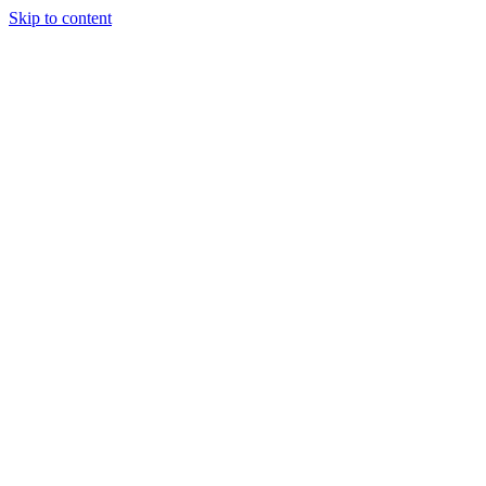
Skip to content