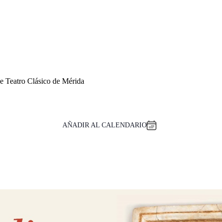
e Teatro Clásico de Mérida
AÑADIR AL CALENDARIO