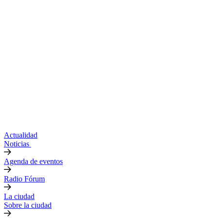
Actualidad
Noticias
Agenda de eventos
Radio Fórum
La ciudad
Sobre la ciudad