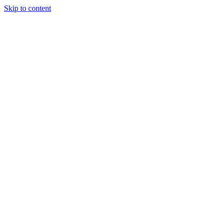
Skip to content