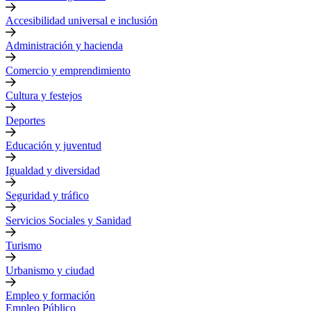
Accesibilidad universal e inclusión
Administración y hacienda
Comercio y emprendimiento
Cultura y festejos
Deportes
Educación y juventud
Igualdad y diversidad
Seguridad y tráfico
Servicios Sociales y Sanidad
Turismo
Urbanismo y ciudad
Empleo y formación
Empleo Público