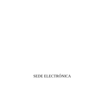
SEDE ELECTRÓNICA