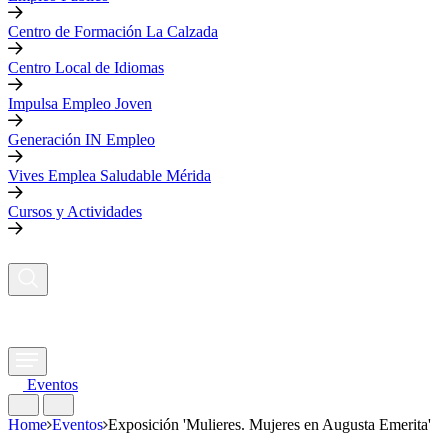
Centro de Formación La Calzada
Centro Local de Idiomas
Impulsa Empleo Joven
Generación IN Empleo
Vives Emplea Saludable Mérida
Cursos y Actividades
Eventos
Home
Eventos
Exposición 'Mulieres. Mujeres en Augusta Emerita'