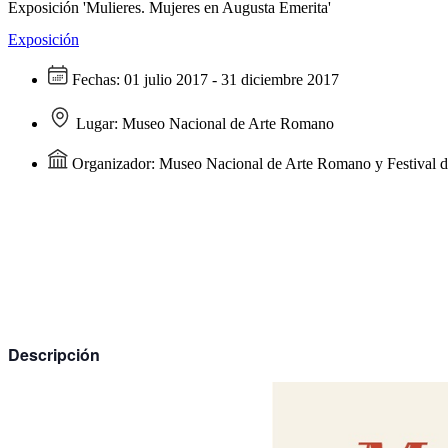
Exposición 'Mulieres. Mujeres en Augusta Emerita'
Exposición
Fechas:
01 julio 2017 - 31 diciembre 2017
Lugar:
Museo Nacional de Arte Romano
Organizador:
Museo Nacional de Arte Romano y Festival d
Descripción