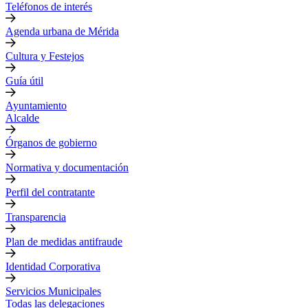
Teléfonos de interés
Agenda urbana de Mérida
Cultura y Festejos
Guía útil
Ayuntamiento
Alcalde
Órganos de gobierno
Normativa y documentación
Perfil del contratante
Transparencia
Plan de medidas antifraude
Identidad Corporativa
Servicios Municipales
Todas las delegaciones